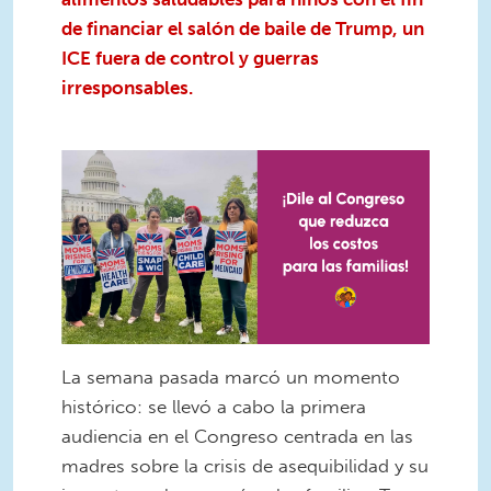
de financiar el salón de baile de Trump, un
ICE fuera de control y guerras
irresponsables.
La semana pasada marcó un momento
histórico: se llevó a cabo la primera
audiencia en el Congreso centrada en las
madres sobre la crisis de asequibilidad y su