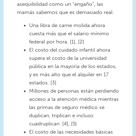
asequibilidad como un “engaño”, las
mamás sabemos que es demasiado real:
Una libra de carne molida ahora
cuesta más que el salario mínimo
federal por hora. [1], [2]
El costo del cuidado infantil ahora
supera el costo de la universidad
pública en la mayoría de los estados,
y es más alto que el alquiler en 17
estados. [3]
Millones de personas están perdiendo
acceso a la atención médica mientras
las primas de seguro médico se
duplican, triplican e incluso
cuadruplican. [4], [5]
El costo de las necesidades básicas