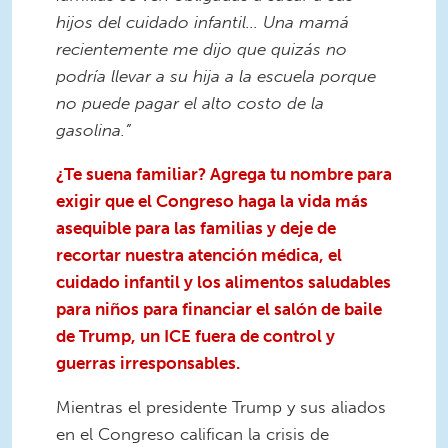
hijos del cuidado infantil... Una mamá
recientemente me dijo que quizás no
podría llevar a su hija a la escuela porque
no puede pagar el alto costo de la
gasolina.”
¿Te suena familiar? Agrega tu nombre para
exigir que el Congreso haga la vida más
asequible para las familias y deje de
recortar nuestra atención médica, el
cuidado infantil y los alimentos saludables
para niños para financiar el salón de baile
de Trump, un ICE fuera de control y
guerras irresponsables.
Mientras el presidente Trump y sus aliados
en el Congreso califican la crisis de