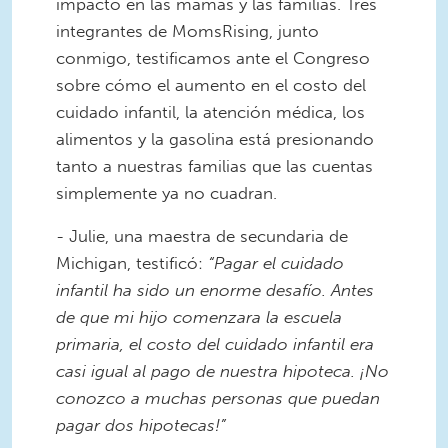
impacto en las mamás y las familias. Tres
integrantes de MomsRising, junto
conmigo, testificamos ante el Congreso
sobre cómo el aumento en el costo del
cuidado infantil, la atención médica, los
alimentos y la gasolina está presionando
tanto a nuestras familias que las cuentas
simplemente ya no cuadran.
- Julie, una maestra de secundaria de
Michigan, testificó:
“Pagar el cuidado
infantil ha sido un enorme desafío. Antes
de que mi hijo comenzara la escuela
primaria, el costo del cuidado infantil era
casi igual al pago de nuestra hipoteca. ¡No
conozco a muchas personas que puedan
pagar dos hipotecas!”