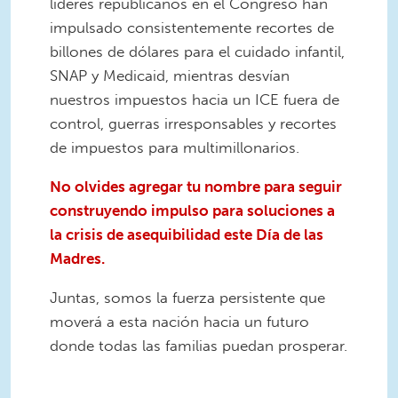
líderes republicanos en el Congreso han
impulsado consistentemente recortes de
billones de dólares para el cuidado infantil,
SNAP y Medicaid, mientras desvían
nuestros impuestos hacia un ICE fuera de
control, guerras irresponsables y recortes
de impuestos para multimillonarios.
No olvides agregar tu nombre para seguir
construyendo impulso para soluciones a
la crisis de asequibilidad este Día de las
Madres.
Juntas, somos la fuerza persistente que
moverá a esta nación hacia un futuro
donde todas las familias puedan prosperar.