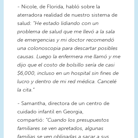
- Nicole, de Florida, habló sobre la
aterradora realidad de nuestro sistema de
salud:
“He estado lidiando con un
problema de salud que me llevó a la sala
de emergencias y mi doctor recomendó
una colonoscopia para descartar posibles
causas. Luego la enfermera me llamó y me
dijo que el costo de bolsillo sería de casi
$6,000, incluso en un hospital sin fines de
lucro y dentro de mi red médica. Cancelé
la cita.”
- Samantha, directora de un centro de
cuidado infantil en Georgia,
compartió:
“Cuando los presupuestos
familiares se ven apretados, algunas
familias se ven obligadas a sacar a sus