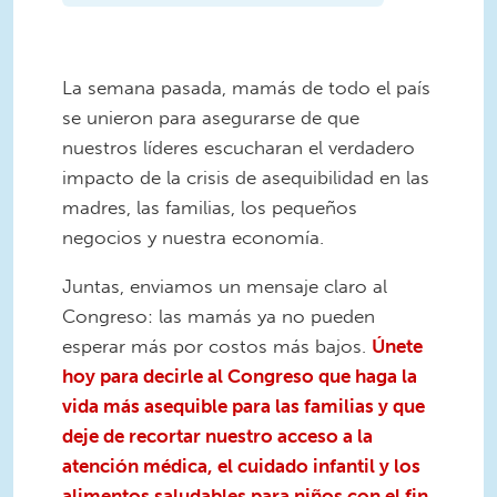
La semana pasada, mamás de todo el país
se unieron para asegurarse de que
nuestros líderes escucharan el verdadero
impacto de la crisis de asequibilidad en las
madres, las familias, los pequeños
negocios y nuestra economía.
Juntas, enviamos un mensaje claro al
Congreso: las mamás ya no pueden
esperar más por costos más bajos.
Únete
hoy para decirle al Congreso que haga la
vida más asequible para las familias y que
deje de recortar nuestro acceso a la
atención médica, el cuidado infantil y los
alimentos saludables para niños con el fin