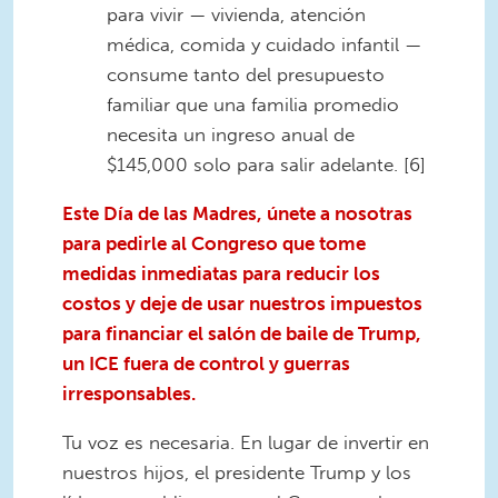
para vivir — vivienda, atención
médica, comida y cuidado infantil —
consume tanto del presupuesto
familiar que una familia promedio
necesita un ingreso anual de
$145,000 solo para salir adelante. [6]
Este Día de las Madres, únete a nosotras
para pedirle al Congreso que tome
medidas inmediatas para reducir los
costos y deje de usar nuestros impuestos
para financiar el salón de baile de Trump,
un ICE fuera de control y guerras
irresponsables.
Tu voz es necesaria. En lugar de invertir en
nuestros hijos, el presidente Trump y los