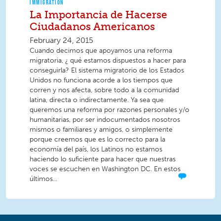
IMMIGRATION
La Importancia de Hacerse
Ciudadanos Americanos
February 24, 2015
Cuando decimos que apoyamos una reforma
migratoria, ¿ qué estamos dispuestos a hacer para
conseguirla? El sistema migratorio de los Estados
Unidos no funciona acorde a los tiempos que
corren y nos afecta, sobre todo a la comunidad
latina, directa o indirectamente. Ya sea que
queremos una reforma por razones personales y/o
humanitarias, por ser indocumentados nosotros
mismos o familiares y amigos, o simplemente
porque creemos que es lo correcto para la
economía del país, los Latinos no estamos
haciendo lo suficiente para hacer que nuestras
voces se escuchen en Washington DC. En estos
últimos...