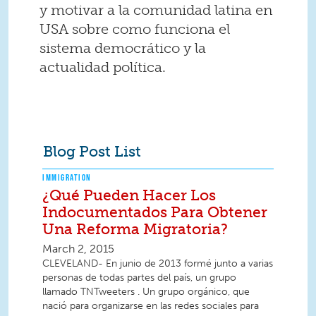
y motivar a la comunidad latina en
USA sobre como funciona el
sistema democrático y la
actualidad política.
Blog Post List
IMMIGRATION
¿Qué Pueden Hacer Los
Indocumentados Para Obtener
Una Reforma Migratoria?
March 2, 2015
CLEVELAND- En junio de 2013 formé junto a varias
personas de todas partes del país, un grupo
llamado TNTweeters . Un grupo orgánico, que
nació para organizarse en las redes sociales para