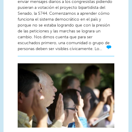
enviar mensajes diarios a los congresistas pidiendo
pusieran a votación el proyecto bipartidista del
Senado, la S744. Comenzamos a aprender cómo
funciona el sistema democrático en el país y
porque no se estaba logrando que con la presión
de las peticiones y las marchas se lograra un
cambio. Nos dimos cuenta que para ser
escuchados primero, una comunidad o grupo de
personas deben ser visibles cívicamente. Lo...