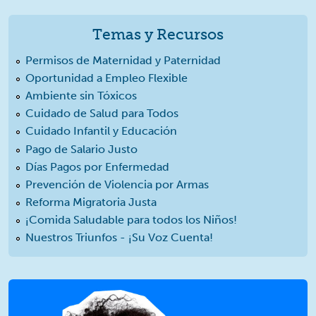
Temas y Recursos
Permisos de Maternidad y Paternidad
Oportunidad a Empleo Flexible
Ambiente sin Tóxicos
Cuidado de Salud para Todos
Cuidado Infantil y Educación
Pago de Salario Justo
Días Pagos por Enfermedad
Prevención de Violencia por Armas
Reforma Migratoria Justa
¡Comida Saludable para todos los Niños!
Nuestros Triunfos - ¡Su Voz Cuenta!