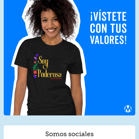
Somos sociales