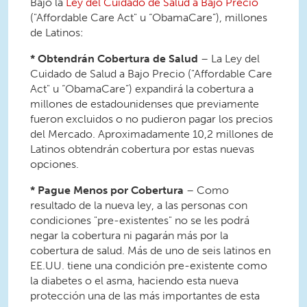
Bajo la
Ley del Cuidado de Salud a Bajo Precio
("Affordable Care Act" u “ObamaCare”), millones
de Latinos:
* Obtendrán Cobertura de Salud
– La Ley del
Cuidado de Salud a Bajo Precio ("Affordable Care
Act" u “ObamaCare”) expandirá la cobertura a
millones de estadounidenses que previamente
fueron excluidos o no pudieron pagar los precios
del Mercado. Aproximadamente 10,2 millones de
Latinos obtendrán cobertura por estas nuevas
opciones.
* Pague Menos por Cobertura
– Como
resultado de la nueva ley, a las personas con
condiciones "pre-existentes" no se les podrá
negar la cobertura ni pagarán más por la
cobertura de salud. Más de uno de seis latinos en
EE.UU. tiene una condición pre-existente como
la diabetes o el asma, haciendo esta nueva
protección una de las más importantes de esta