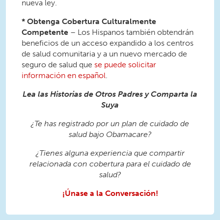
nueva ley.
* Obtenga Cobertura Culturalmente
Competente
– Los Hispanos también obtendrán
beneficios de un acceso expandido a los centros
de salud comunitaria y a un nuevo mercado de
seguro de salud que
se puede solicitar
información en español
.
Lea las Historias de Otros Padres y Comparta la
Suya
¿Te has registrado por un plan de cuidado de
salud bajo Obamacare?
¿Tienes alguna experiencia que compartir
relacionada con cobertura para el cuidado de
salud?
¡Únase a la Conversación!