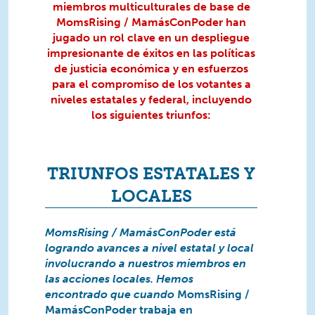
miembros multiculturales de base de
MomsRising / MamásConPoder han
jugado un rol clave en un despliegue
impresionante de éxitos en las políticas
de justicia económica y en esfuerzos
para el compromiso de los votantes a
niveles estatales y federal, incluyendo
los siguientes triunfos:
TRIUNFOS ESTATALES Y
LOCALES
MomsRising / MamásConPoder está
logrando avances a nivel estatal y local
involucrando a nuestros miembros en
las acciones locales. Hemos
encontrado que cuando
MomsRising /
MamásConPoder trabaja en