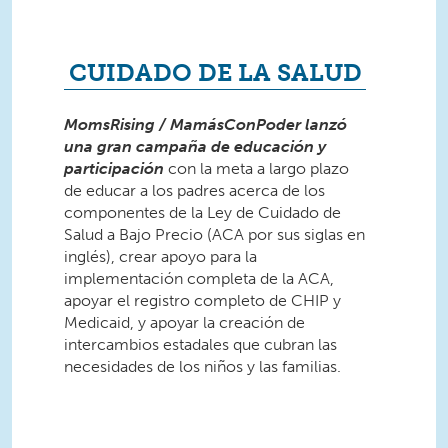
CUIDADO DE LA SALUD
MomsRising / MamásConPoder lanzó
una gran campaña de educación y
participación
con la meta a largo plazo
de educar a los padres acerca de los
componentes de la Ley de Cuidado de
Salud a Bajo Precio (ACA por sus siglas en
inglés), crear apoyo para la
implementación completa de la ACA,
apoyar el registro completo de CHIP y
Medicaid, y apoyar la creación de
intercambios estadales que cubran las
necesidades de los niños y las familias.