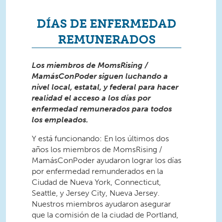
DÍAS DE ENFERMEDAD
REMUNERADOS
Los miembros de MomsRising /
MamásConPoder siguen luchando a
nivel local, estatal, y federal para hacer
realidad el acceso a los días por
enfermedad remunerados para todos
los empleados.
Y está funcionando: En los últimos dos
años los miembros de MomsRising /
MamásConPoder ayudaron lograr los días
por enfermedad remunderados en la
Ciudad de Nueva York, Connecticut,
Seattle, y Jersey City, Nueva Jersey.
Nuestros miembros ayudaron asegurar
que la comisión de la ciudad de Portland,