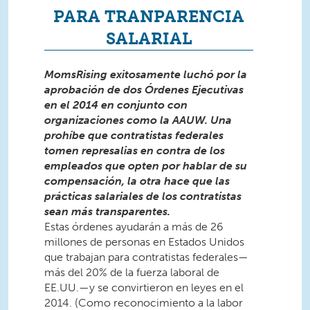
PARA TRANPARENCIA
SALARIAL
MomsRising exitosamente luchó por la
aprobación de dos Órdenes Ejecutivas
en el 2014 en conjunto con
organizaciones como la AAUW. Una
prohíbe que contratistas federales
tomen represalias en contra de los
empleados que opten por hablar de su
compensación, la otra hace que las
prácticas salariales de los contratistas
sean más transparentes.
Estas órdenes ayudarán a más de 26
millones de personas en Estados Unidos
que trabajan para contratistas federales—
más del 20% de la fuerza laboral de
EE.UU.—y se convirtieron en leyes en el
2014. (Como reconocimiento a la labor