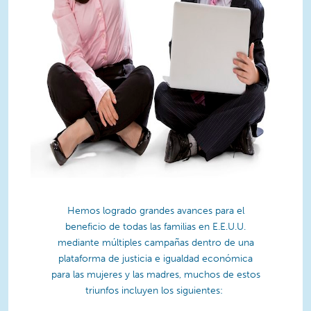
Hemos logrado grandes avances para el
beneficio de todas las familias en E.E.U.U.
mediante múltiples campañas dentro de una
plataforma de justicia e igualdad económica
para las mujeres y las madres, muchos de estos
triunfos incluyen los siguientes: