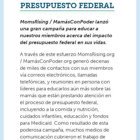
PRESUPUESTO FEDERAL
MomsRising / MamásConPoder lanzó
una gran campaña para educar a
nuestros miembros acerca del impacto
del presupuesto federal en sus vidas.
A través de este esfuerzo MomsRising.org
/ MamásConPoder.org generó decenas
de miles de contactos con sus miembros
vía correos electrónicos, llamadas
telefónicas, y reuniones en persona con
líderes para educarlos aún más sobre las
mamás que están prestando atención en
el proceso de presupuesto federal,
incluyendo a la comida y nutrición,
cuidados infantiles, educación y fondos
para Medicaid. Como resultado de esta
poderosa campaña, muchos medios de
comunicación cubrieron el trabajo de