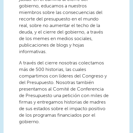
gobierno, educamos a nuestros
miembros sobre las consecuencias del
recorte del presupuesto en el mundo
real, sobre no aumentar el techo de la
deuda, y el cierre del gobierno, a través
de los memes en medios sociales,
publicaciones de blogs y hojas
informativas.
A través del cierre nosotras colectamos
más de 500 historias, las cuales
compartimos con líderes del Congreso y
del Presupuesto. Nosotras también
presentamos al Comité de Conferencia
de Presupuesto una petición con miles de
firmas y entregamos historias de madres
de sus estados sobre el impacto positivo
de los programas financiados por el
gobierno.