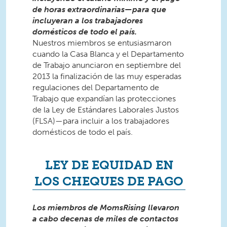
de horas extraordinarias—para que
incluyeran a los trabajadores
domésticos de todo el país.
Nuestros miembros se entusiasmaron
cuando la Casa Blanca y el Departamento
de Trabajo anunciaron en septiembre del
2013 la finalización de las muy esperadas
regulaciones del Departamento de
Trabajo que expandían las protecciones
de la Ley de Estándares Laborales Justos
(FLSA)—para incluir a los trabajadores
domésticos de todo el país.
LEY DE EQUIDAD EN
LOS CHEQUES DE PAGO
Los miembros de MomsRising llevaron
a cabo decenas de miles de contactos