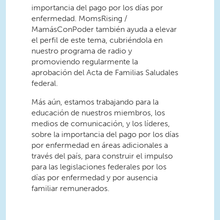
importancia del pago por los días por
enfermedad. MomsRising /
MamásConPoder también ayuda a elevar
el perfil de este tema, cubriéndola en
nuestro programa de radio y
promoviendo regularmente la
aprobación del Acta de Familias Saludales
federal.
Más aún, estamos trabajando para la
educación de nuestros miembros, los
medios de comunicación, y los líderes,
sobre la importancia del pago por los días
por enfermedad en áreas adicionales a
través del país, para construir el impulso
para las legislaciones federales por los
días por enfermedad y por ausencia
familiar remunerados.