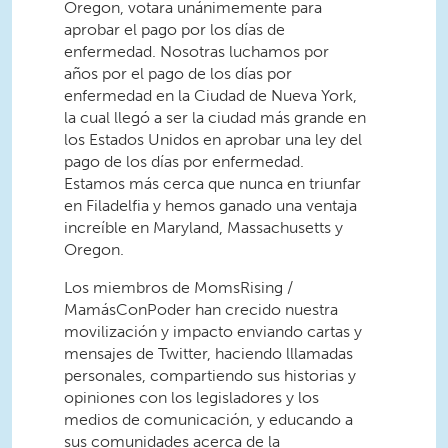
Oregon, votara unánimemente para
aprobar el pago por los días de
enfermedad. Nosotras luchamos por
años por el pago de los días por
enfermedad en la Ciudad de Nueva York,
la cual llegó a ser la ciudad más grande en
los Estados Unidos en aprobar una ley del
pago de los días por enfermedad.
Estamos más cerca que nunca en triunfar
en Filadelfia y hemos ganado una ventaja
increíble en Maryland, Massachusetts y
Oregon.
Los miembros de MomsRising /
MamásConPoder han crecido nuestra
movilización y impacto enviando cartas y
mensajes de Twitter, haciendo lllamadas
personales, compartiendo sus historias y
opiniones con los legisladores y los
medios de comunicación, y educando a
sus comunidades acerca de la