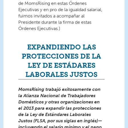
de MomsRising en estas Órdenes
Ejecutivas y en pro de la igualdad salarial,
fuimos invitados a acompañar al
Presidente durante la firma de estas
Órdenes Ejecutivas.)
EXPANDIENDO LAS
PROTECCIONES DE LA
LEY DE ESTÁDARES
LABORALES JUSTOS
MomsRising trabajó exitosamente con
la Alianza Nacional de Trabajadores
Domésticos y otras organizaciones en
el 2013 para expandir las protecciones
de la Ley de Estándares Laborales
Justos (FLSA, por sus siglas en inglés)—
incluyendo el salario mínimo y el pago