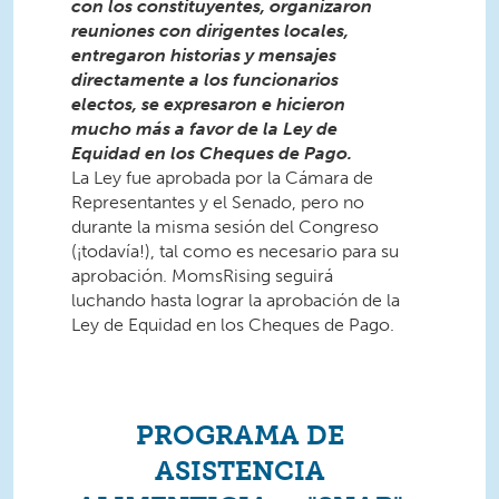
con los constituyentes, organizaron
reuniones con dirigentes locales,
entregaron historias y mensajes
directamente a los funcionarios
electos, se expresaron e hicieron
mucho más a favor de la Ley de
Equidad en los Cheques de Pago.
La Ley fue aprobada por la Cámara de
Representantes y el Senado, pero no
durante la misma sesión del Congreso
(¡todavía!), tal como es necesario para su
aprobación. MomsRising seguirá
luchando hasta lograr la aprobación de la
Ley de Equidad en los Cheques de Pago.
PROGRAMA DE
ASISTENCIA