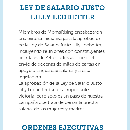
LEY DE SALARIO JUSTO
LILLY LEDBETTER
Miembros de MomsRising encabezaron
una exitosa iniciativa para la aprobación
de la Ley de Salario Justo Lilly Ledbetter,
incluyendo reuniones con constituyentes
distritales de 44 estados así como el
envío de decenas de miles de cartas en
apoyo a la igualdad salarial y a esta
legislación.
La aprobación de la Ley de Salario Justo
Lilly Ledbetter fue una importante
victoria, pero solo es un paso de nuestra
campaña que trata de cerrar la brecha
salarial de las mujeres y madres.
ORDENES EJECUTIVAS