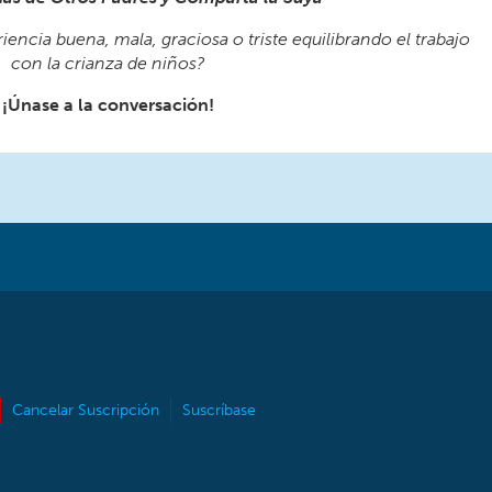
encia buena, mala, graciosa o triste equilibrando el trabajo
con la crianza de niños?
¡Únase a la conversación!
Cancelar Suscripción
Suscríbase