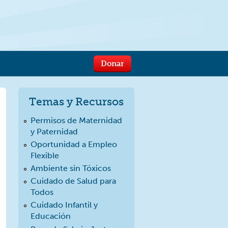
Donar
Temas y Recursos
Permisos de Maternidad
y Paternidad
Oportunidad a Empleo
Flexible
Ambiente sin Tóxicos
Cuidado de Salud para
Todos
Cuidado Infantil y
Educación