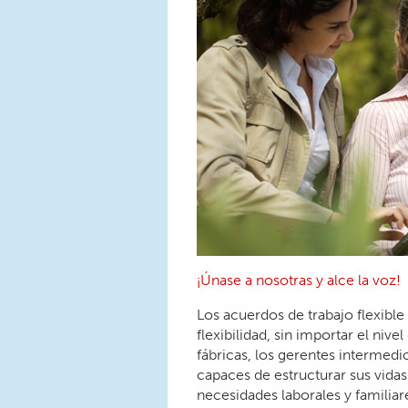
¡Únase a nosotras y alce la voz!
Los acuerdos de trabajo flexible 
flexibilidad, sin importar el niv
fábricas, los gerentes intermedi
capaces de estructurar sus vidas
necesidades laborales y familiar