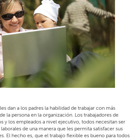
les dan a los padres la habilidad de trabajar con más
el de la persona en la organización. Los trabajadores de
os y los empleados a nivel ejecutivo, todos necesitan ser
 laborales de una manera que les permita satisfacer sus
es. El hecho es, que el trabajo flexible es bueno para todos