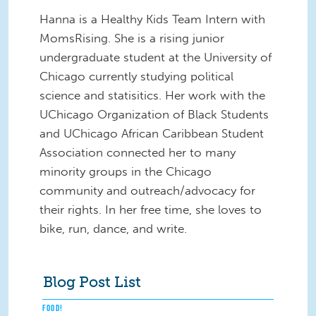
Hanna is a Healthy Kids Team Intern with
MomsRising. She is a rising junior
undergraduate student at the University of
Chicago currently studying political
science and statisitics. Her work with the
UChicago Organization of Black Students
and UChicago African Caribbean Student
Association connected her to many
minority groups in the Chicago
community and outreach/advocacy for
their rights. In her free time, she loves to
bike, run, dance, and write.
Blog Post List
FOOD!