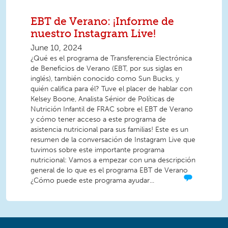
EBT de Verano: ¡Informe de
nuestro Instagram Live!
June 10, 2024
¿Qué es el programa de Transferencia Electrónica
de Beneficios de Verano (EBT, por sus siglas en
inglés), también conocido como Sun Bucks, y
quién califica para él? Tuve el placer de hablar con
Kelsey Boone, Analista Sénior de Políticas de
Nutrición Infantil de FRAC sobre el EBT de Verano
y cómo tener acceso a este programa de
asistencia nutricional para sus familias! Este es un
resumen de la conversación de Instagram Live que
tuvimos sobre este importante programa
nutricional: Vamos a empezar con una descripción
general de lo que es el programa EBT de Verano
¿Cómo puede este programa ayudar...