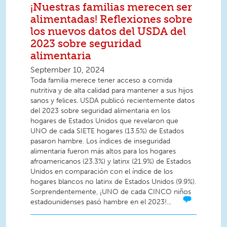
¡Nuestras familias merecen ser
alimentadas! Reflexiones sobre
los nuevos datos del USDA del
2023 sobre seguridad
alimentaria
September 10, 2024
Toda familia merece tener acceso a comida
nutritiva y de alta calidad para mantener a sus hijos
sanos y felices. USDA publicó recientemente datos
del 2023 sobre seguridad alimentaria en los
hogares de Estados Unidos que revelaron que
UNO de cada SIETE hogares (13.5%) de Estados
pasaron hambre. Los índices de inseguridad
alimentaria fueron más altos para los hogares
afroamericanos (23.3%) y latinx (21.9%) de Estados
Unidos en comparación con el índice de los
hogares blancos no latinx de Estados Unidos (9.9%).
Sorprendentemente, ¡UNO de cada CINCO niños
estadounidenses pasó hambre en el 2023!...