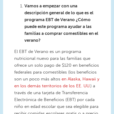
Vamos a empezar con una
descripción general de lo que es el
programa EBT de Verano ¿Cómo
puede este programa ayudar a las
familias a comprar comestibles en el
verano?
El EBT de Verano es un programa
nutricional nuevo para las familias que
ofrece un solo pago de $120 en beneficios
federales para comestibles (los beneficios
son un poco más altos
en Alaska, Hawaii y
en los demás territorios de los EE. UU.
) a
través de una tarjeta de Transferencia
Electrónica de Beneficios (EBT) por cada
niño en edad escolar que sea elegible para
recibir comidas escolares gratis o a precio