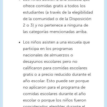
ofrece comidas gratis a todos los
estudiantes (a través de la elegibilidad
de la comunidad o de la Disposición
2 o 3) y no pertenece a ninguna de
las categorías mencionadas arriba.
Los niños asisten a una escuela que
participa en los programas
nacionales de almuerzos o
desayunos escolares pero no
calificaron para comidas escolares
gratis o a precio reducido durante el
año escolar. Esto puede ser porque
no aplicaron para el programa de
comidas escolares durante el año
escolar o porque los niños fueron
considerados elegibles durante el