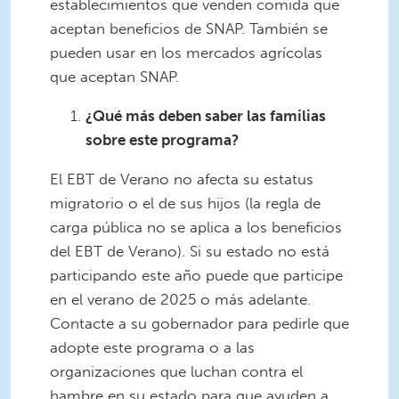
establecimientos que venden comida que
aceptan beneficios de SNAP. También se
pueden usar en los mercados agrícolas
que aceptan SNAP.
¿Qué más deben saber las familias
sobre este programa?
El EBT de Verano no afecta su estatus
migratorio o el de sus hijos (la regla de
carga pública no se aplica a los beneficios
del EBT de Verano). Si su estado no está
participando este año puede que participe
en el verano de 2025 o más adelante.
Contacte a su gobernador para pedirle que
adopte este programa o a las
organizaciones que luchan contra el
hambre en su estado para que ayuden a