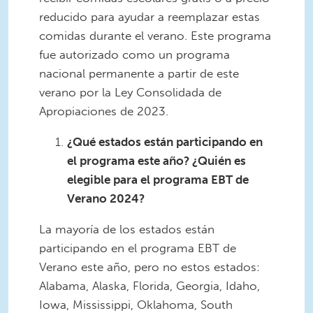
reducido para ayudar a reemplazar estas
comidas durante el verano. Este programa
fue autorizado como un programa
nacional permanente a partir de este
verano por la Ley Consolidada de
Apropiaciones de 2023.
¿Qué estados están participando en
el programa este año? ¿Quién es
elegible para el programa EBT de
Verano 2024?
La mayoría de los estados están
participando en el programa EBT de
Verano este año, pero no estos estados:
Alabama, Alaska, Florida, Georgia, Idaho,
Iowa, Mississippi, Oklahoma, South