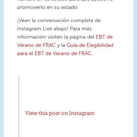
promoverlo en su estado.
¡Vean la conversación completa de
Instagram Live abajo! Para más
información visiten la página del
EBT de
Verano de FRAC
y la
Guía de Elegibilidad
para el EBT de Verano de FRAC
.
View this post on Instagram