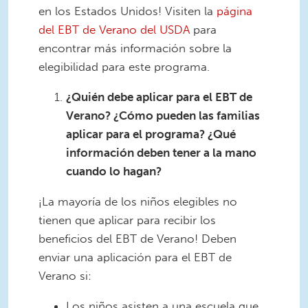
en los Estados Unidos! Visiten la
página
del EBT de Verano del USDA
para
encontrar más información sobre la
elegibilidad para este programa.
¿Quién debe aplicar para el EBT de
Verano? ¿Cómo pueden las familias
aplicar para el programa? ¿Qué
información deben tener a la mano
cuando lo hagan?
¡La mayoría de los niños elegibles no
tienen que aplicar para recibir los
beneficios del EBT de Verano! Deben
enviar una aplicación para el EBT de
Verano si:
Los niños asisten a una escuela que