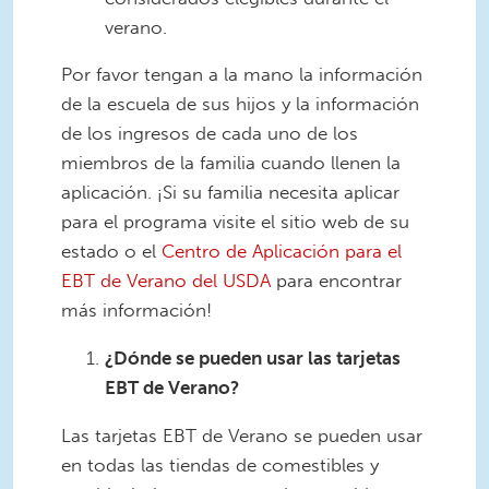
verano.
Por favor tengan a la mano la información
de la escuela de sus hijos y la información
de los ingresos de cada uno de los
miembros de la familia cuando llenen la
aplicación. ¡Si su familia necesita aplicar
para el programa visite el sitio web de su
estado o el
Centro de Aplicación para el
EBT de Verano del USDA
para encontrar
más información!
¿Dónde se pueden usar las tarjetas
EBT de Verano?
Las tarjetas EBT de Verano se pueden usar
en todas las tiendas de comestibles y