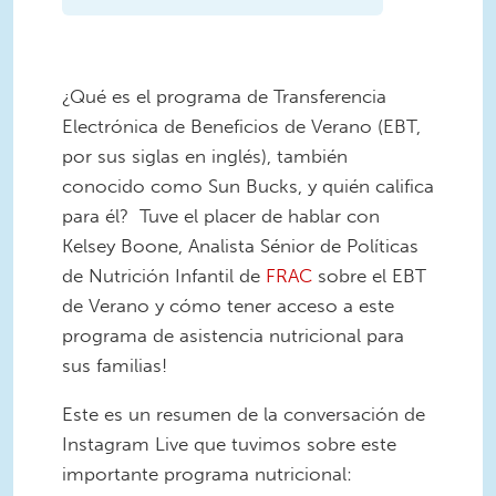
¿Qué es el programa de Transferencia
Electrónica de Beneficios de Verano (EBT,
por sus siglas en inglés), también
conocido como Sun Bucks, y quién califica
para él? Tuve el placer de hablar con
Kelsey Boone, Analista Sénior de Políticas
de Nutrición Infantil de
FRAC
sobre el EBT
de Verano y cómo tener acceso a este
programa de asistencia nutricional para
sus familias!
Este es un resumen de la conversación de
Instagram Live que tuvimos sobre este
importante programa nutricional: