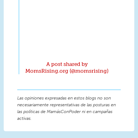
A post shared by
MomsRising.org (@momsrising)
Las opiniones expresadas en estos blogs no son
necesariamente representativas de las posturas en
las políticas de MamásConPoder ni en campañas
activas.