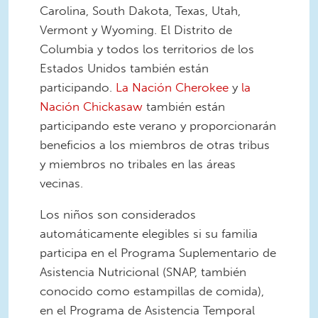
Carolina, South Dakota, Texas, Utah,
Vermont y Wyoming. El Distrito de
Columbia y todos los territorios de los
Estados Unidos también están
participando.
La Nación Cherokee
y
la
Nación Chickasaw
también están
participando este verano y proporcionarán
beneficios a los miembros de otras tribus
y miembros no tribales en las áreas
vecinas.
Los niños son considerados
automáticamente elegibles si su familia
participa en el Programa Suplementario de
Asistencia Nutricional (SNAP, también
conocido como estampillas de comida),
en el Programa de Asistencia Temporal