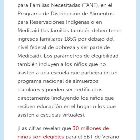
para Familias Necesitadas (TANF), en el
Programa de Distribución de Alimentos
para Reservaciones Indígenas o en
Medicaid (las familias también deben tener
ingresos familiares 185% por debajo del
nivel federal de pobreza y ser parte de
Medicaid). Los parámetros de elegibilidad
también incluyen a los niños que no
asisten a una escuela que participa en un
programa nacional de almuerzos
escolares y pueden ser certificados
directamente (incluyendo los niños que
reciben educación en el hogar o los que
asisten a escuelas virtuales).
¡Las cifras revelan que
30 millones de
niños son elegibles
para el EBT de Verano