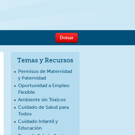
Donar
Temas y Recursos
Permisos de Maternidad
y Paternidad
Oportunidad a Empleo
Flexible
Ambiente sin Tóxicos
Cuidado de Salud para
Todos
Cuidado Infantil y
Educación