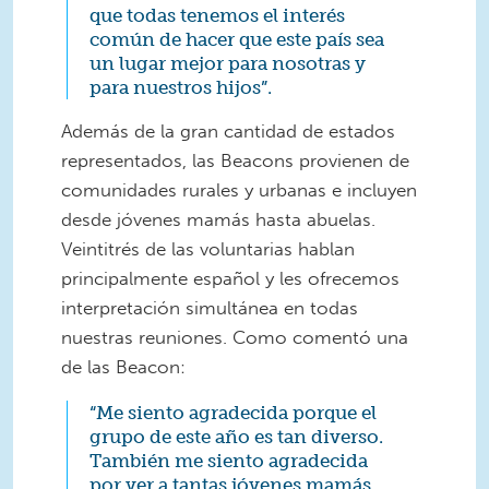
que todas tenemos el interés
común de hacer que este país sea
un lugar mejor para nosotras y
para nuestros hijos”.
Además de la gran cantidad de estados
representados, las Beacons provienen de
comunidades rurales y urbanas e incluyen
desde jóvenes mamás hasta abuelas.
Veintitrés de las voluntarias hablan
principalmente español y les ofrecemos
interpretación simultánea en todas
nuestras reuniones. Como comentó una
de las Beacon:
“Me siento agradecida porque el
grupo de este año es tan diverso.
También me siento agradecida
por ver a tantas jóvenes mamás