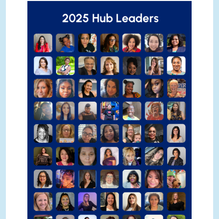
Hub Leaders 1.png