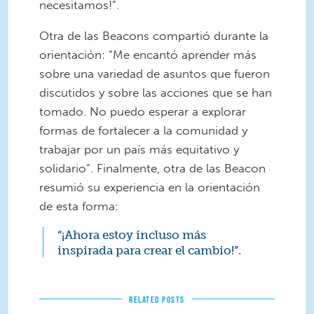
necesitamos!”.
Otra de las Beacons compartió durante la
orientación: “Me encantó aprender más
sobre una variedad de asuntos que fueron
discutidos y sobre las acciones que se han
tomado. No puedo esperar a explorar
formas de fortalecer a la comunidad y
trabajar por un país más equitativo y
solidario”. Finalmente, otra de las Beacon
resumió su experiencia en la orientación
de esta forma:
“¡Ahora estoy incluso más
inspirada para crear el cambio!”.
RELATED POSTS