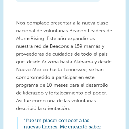
Nos complace presentar a la nueva clase
nacional de voluntarias Beacon Leaders de
MomsRising. Este año expandimos
nuestra red de Beacons a 159 mamás y
proveedoras de cuidados de todo el país
que, desde Arizona hasta Alabama y desde
Nuevo México hasta Tennessee, se han
comprometido a participar en este
programa de 10 meses para el desarrollo
de liderazgo y fortalecimiento del poder.
Así fue como una de las voluntarias
describió la orientación:
“Fue un placer conocer a las
nuevas líderes. Me encantó saber