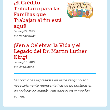
¡El Crédito
Tributario para las
Familias que
Trabajan al fin está
aquí!
January 27, 2023
Mandy Kwan
¡Ven a Celebrar la Vida y el
Legado del Dr. Martin Luther
King!
January 10, 2019
Linda Stone
Las opiniones expresadas en estos blogs no son
necesariamente representativas de las posturas en
las políticas de MamásConPoder ni en campañas
activas.