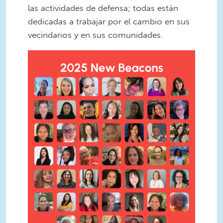
las actividades de defensa; todas están
dedicadas a trabajar por el cambio en sus
vecindarios y en sus comunidades.
New Beacons 1.png