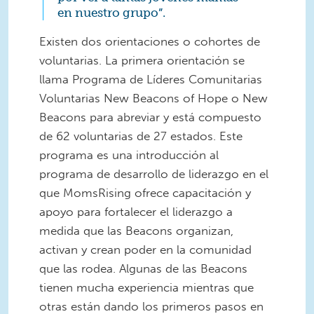
en nuestro grupo”.
Existen dos orientaciones o cohortes de
voluntarias. La primera orientación se
llama Programa de Líderes Comunitarias
Voluntarias New Beacons of Hope o New
Beacons para abreviar y está compuesto
de 62 voluntarias de 27 estados. Este
programa es una introducción al
programa de desarrollo de liderazgo en el
que MomsRising ofrece capacitación y
apoyo para fortalecer el liderazgo a
medida que las Beacons organizan,
activan y crean poder en la comunidad
que las rodea. Algunas de las Beacons
tienen mucha experiencia mientras que
otras están dando los primeros pasos en