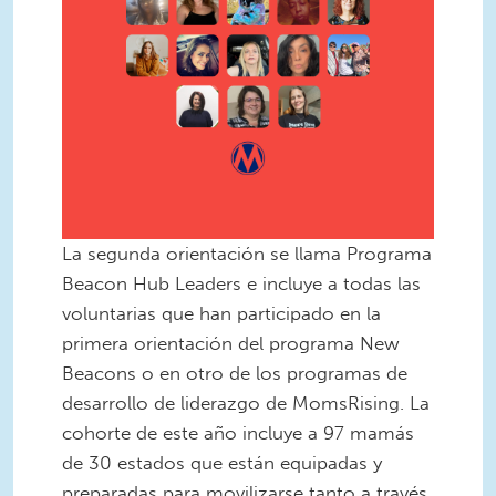
La segunda orientación se llama Programa
Beacon Hub Leaders e incluye a todas las
voluntarias que han participado en la
primera orientación del programa New
Beacons o en otro de los programas de
desarrollo de liderazgo de MomsRising. La
cohorte de este año incluye a 97 mamás
de 30 estados que están equipadas y
preparadas para movilizarse tanto a través