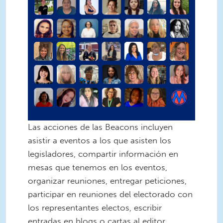
Las acciones de las Beacons incluyen
asistir a eventos a los que asisten los
legisladores, compartir información en
mesas que tenemos en los eventos,
organizar reuniones, entregar peticiones,
participar en reuniones del electorado con
los representantes electos, escribir
entradas en blogs o cartas al editor,