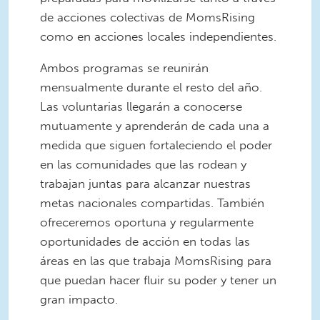
de acciones colectivas de MomsRising
como en acciones locales independientes.
Ambos programas se reunirán
mensualmente durante el resto del año.
Las voluntarias llegarán a conocerse
mutuamente y aprenderán de cada una a
medida que siguen fortaleciendo el poder
en las comunidades que las rodean y
trabajan juntas para alcanzar nuestras
metas nacionales compartidas. También
ofreceremos oportuna y regularmente
oportunidades de acción en todas las
áreas en las que trabaja MomsRising para
que puedan hacer fluir su poder y tener un
gran impacto.