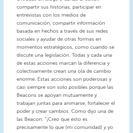
compartir sus historias, participar en
entrevistas con los medios de
comunicación, compartir información
basada en hechos a través de sus redes
sociales y ayudar de otras formas en
momentos estratégicos, como cuando se
discute una legislación. Todas y cada una
de estas acciones marcan la diferencia y
colectivamente crean una ola de cambio
enorme. Estas acciones son poderosas y
casi siempre son solo posibles porque las
Beacons se apoyan mutuamente y
trabajan juntas para animarse, fortalecer el
poder y crear cambios. Como dijo una de
las Beacon: “¡Creo que esto es
precisamente lo que (mi comunidad) y yo