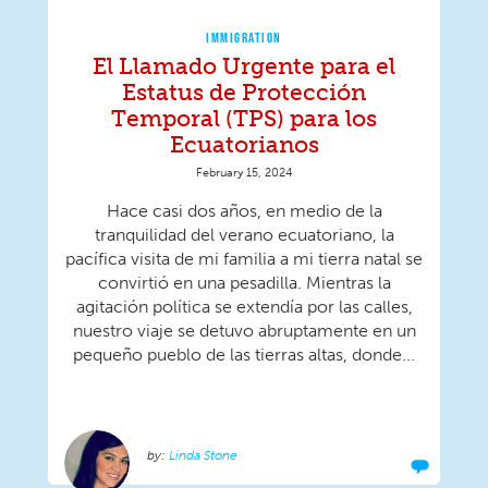
IMMIGRATION
El Llamado Urgente para el
Estatus de Protección
Temporal (TPS) para los
Ecuatorianos
February 15, 2024
Hace casi dos años, en medio de la
tranquilidad del verano ecuatoriano, la
pacífica visita de mi familia a mi tierra natal se
convirtió en una pesadilla. Mientras la
agitación política se extendía por las calles,
nuestro viaje se detuvo abruptamente en un
pequeño pueblo de las tierras altas, donde...
Linda Stone