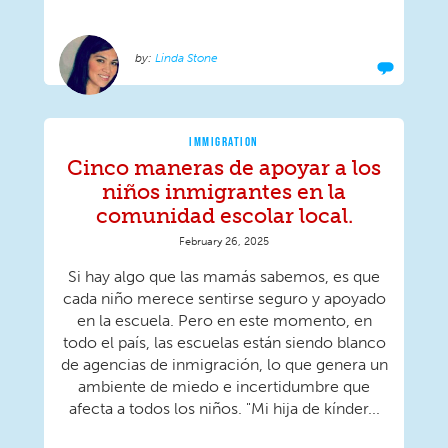
Linda Stone
IMMIGRATION
Cinco maneras de apoyar a los
niños inmigrantes en la
comunidad escolar local.
February 26, 2025
Si hay algo que las mamás sabemos, es que
cada niño merece sentirse seguro y apoyado
en la escuela. Pero en este momento, en
todo el país, las escuelas están siendo blanco
de agencias de inmigración, lo que genera un
ambiente de miedo e incertidumbre que
afecta a todos los niños. "Mi hija de kínder...