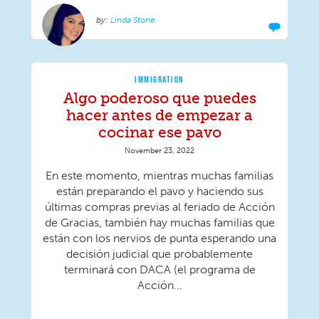
Linda Stone
IMMIGRATION
Algo poderoso que puedes
hacer antes de empezar a
cocinar ese pavo
November 23, 2022
En este momento, mientras muchas familias
están preparando el pavo y haciendo sus
últimas compras previas al feriado de Acción
de Gracias, también hay muchas familias que
están con los nervios de punta esperando una
decisión judicial que probablemente
terminará con DACA (el programa de
Acción...