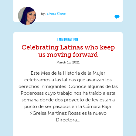
Linda Stone
IMMIGRATION
Celebrating Latinas who keep
us moving forward
March 15, 2021
Este Mes de la Historia de la Mujer
celebramos a las latinas que avanzan los
derechos inmigrantes. Conoce algunas de las
Poderosas cuyo trabajo nos ha traído a esta
semana donde dos proyecto de ley están a
punto de ser pasados en la Cámara Baja.
⚡Greisa Martínez Rosas es la nuevo
Directora...