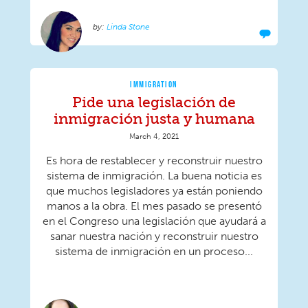
Linda Stone
IMMIGRATION
Pide una legislación de
inmigración justa y humana
March 4, 2021
Es hora de restablecer y reconstruir nuestro
sistema de inmigración. La buena noticia es
que muchos legisladores ya están poniendo
manos a la obra. El mes pasado se presentó
en el Congreso una legislación que ayudará a
sanar nuestra nación y reconstruir nuestro
sistema de inmigración en un proceso...