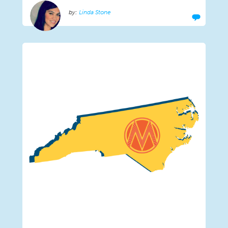
Linda Stone