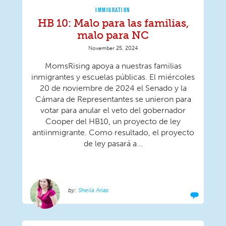
IMMIGRATION
HB 10: Malo para las familias,
malo para NC
November 25, 2024
MomsRising apoya a nuestras familias
inmigrantes y escuelas públicas. El miércoles
20 de noviembre de 2024 el Senado y la
Cámara de Representantes se unieron para
votar para anular el veto del gobernador
Cooper del HB10, un proyecto de ley
antiinmigrante. Como resultado, el proyecto
de ley pasará a...
Sheila Arias