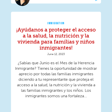
IMMIGRATION
¡Ayúdanos a proteger el acceso
a la salud, la nutrición y la
vivienda para familias y niños
inmigrantes!
June 12, 2023
¿Sabías que Junio ​​es el Mes de la Herencia
Inmigrante? Tienes la oportunidad de mostrar
aprecio por todas las familias inmigrantes
diciendo a tu representante que proteja el
acceso a la salud, la nutrición y la vivienda a
las familias inmigrantes y los niños. Los
inmigrantes somos una fortaleza...