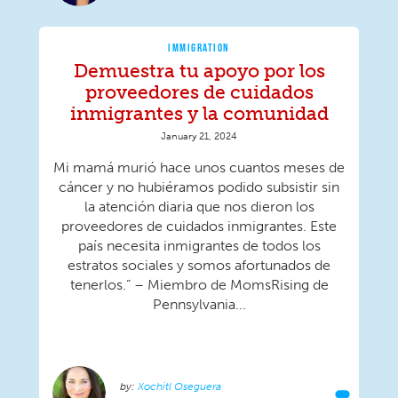
IMMIGRATION
Demuestra tu apoyo por los
proveedores de cuidados
inmigrantes y la comunidad
January 21, 2024
Mi mamá murió hace unos cuantos meses de
cáncer y no hubiéramos podido subsistir sin
la atención diaria que nos dieron los
proveedores de cuidados inmigrantes. Este
país necesita inmigrantes de todos los
estratos sociales y somos afortunados de
tenerlos.” – Miembro de MomsRising de
Pennsylvania...
Xochitl Oseguera