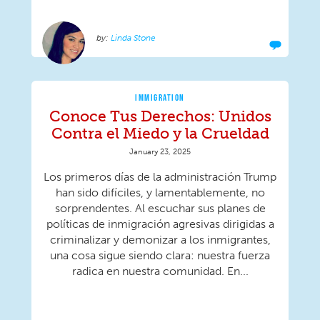
Linda Stone
IMMIGRATION
Conoce Tus Derechos: Unidos
Contra el Miedo y la Crueldad
January 23, 2025
Los primeros días de la administración Trump
han sido difíciles, y lamentablemente, no
sorprendentes. Al escuchar sus planes de
políticas de inmigración agresivas dirigidas a
criminalizar y demonizar a los inmigrantes,
una cosa sigue siendo clara: nuestra fuerza
radica en nuestra comunidad. En...