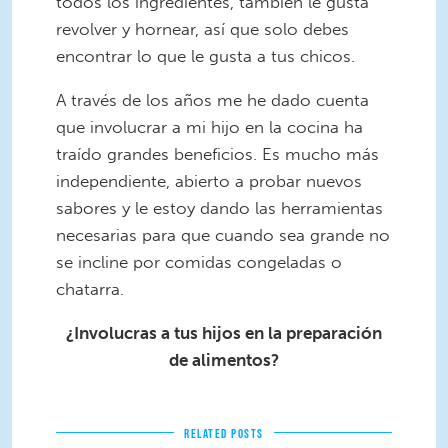
todos los ingredientes, también le gusta
revolver y hornear, así que solo debes
encontrar lo que le gusta a tus chicos.
A través de los años me he dado cuenta
que involucrar a mi hijo en la cocina ha
traído grandes beneficios. Es mucho más
independiente, abierto a probar nuevos
sabores y le estoy dando las herramientas
necesarias para que cuando sea grande no
se incline por comidas congeladas o
chatarra.
¿Involucras a tus hijos en la preparación
de alimentos?
RELATED POSTS