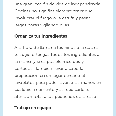
una gran lección de vida de independencia.
Cocinar no significa siempre tener que
involucrar el fuego o la estufa y pasar
largas horas vigilando ollas.
Organiza tus ingredientes
A la hora de llamar a los niños a la cocina,
te sugiero tengas todos los ingredientes a
la mano, y si es posible medidos y
cortados. También llevar a cabo la
preparación en un lugar cercano al
lavaplatos para poder lavarse las manos en
cualquier momento y así dedicarle tu
atención total a los pequeños de la casa.
Trabajo en equipo