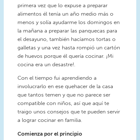
primera vez que lo expuse a preparar
alimentos él tenía un año medio más o
menos y solía ayudarme los domingos en
la mañana a preparar las panquecas para
el desayuno, también hacíamos tortas o
galletas y una vez hasta rompió un cartón
de huevos porque él quería cocinar. ¡Mi
cocina era un desastre!.
Con el tiempo fui aprendiendo a
involucrarlo en ese quehacer de la casa
que tantos temen y que no parece ser
compatible con niños, así que aquí te
traigo unos consejos que te pueden servir
a lograr cocinar en familia.
Comienza por el principio