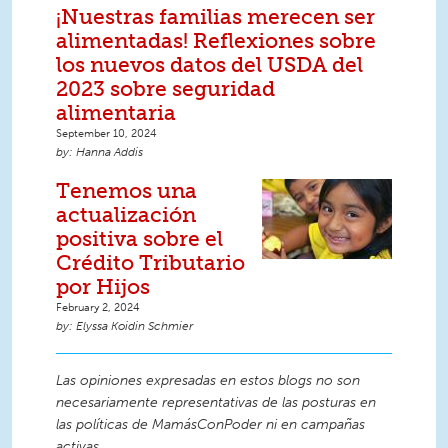
¡Nuestras familias merecen ser
alimentadas! Reflexiones sobre
los nuevos datos del USDA del
2023 sobre seguridad
alimentaria
September 10, 2024
Hanna Addis
Tenemos una
actualización
positiva sobre el
Crédito Tributario
por Hijos
February 2, 2024
Elyssa Koidin Schmier
Las opiniones expresadas en estos blogs no son
necesariamente representativas de las posturas en
las políticas de MamásConPoder ni en campañas
activas.