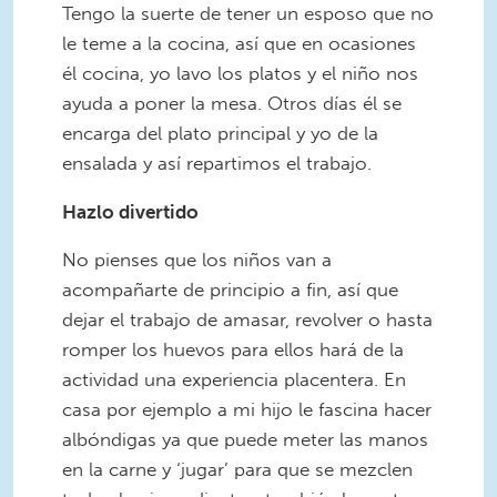
Tengo la suerte de tener un esposo que no
le teme a la cocina, así que en ocasiones
él cocina, yo lavo los platos y el niño nos
ayuda a poner la mesa. Otros días él se
encarga del plato principal y yo de la
ensalada y así repartimos el trabajo.
Hazlo divertido
No pienses que los niños van a
acompañarte de principio a fin, así que
dejar el trabajo de amasar, revolver o hasta
romper los huevos para ellos hará de la
actividad una experiencia placentera. En
casa por ejemplo a mi hijo le fascina hacer
albóndigas ya que puede meter las manos
en la carne y ‘jugar’ para que se mezclen