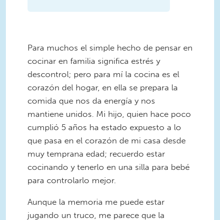
Para muchos el simple hecho de pensar en
cocinar en familia significa estrés y
descontrol; pero para mí la cocina es el
corazón del hogar, en ella se prepara la
comida que nos da energía y nos
mantiene unidos. Mi hijo, quien hace poco
cumplió 5 años ha estado expuesto a lo
que pasa en el corazón de mi casa desde
muy temprana edad; recuerdo estar
cocinando y tenerlo en una silla para bebé
para controlarlo mejor.
Aunque la memoria me puede estar
jugando un truco, me parece que la