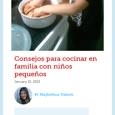
Consejos para cocinar en
familia con niños
pequeños
January 15, 2015
Maybelline Valenti