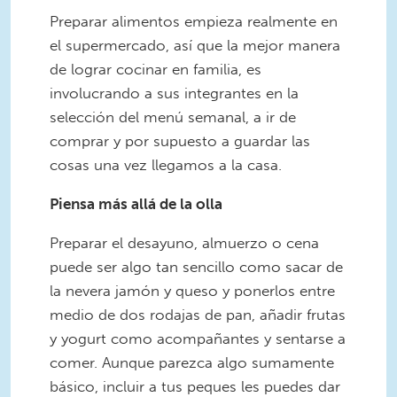
Preparar alimentos empieza realmente en
el supermercado, así que la mejor manera
de lograr cocinar en familia, es
involucrando a sus integrantes en la
selección del menú semanal, a ir de
comprar y por supuesto a guardar las
cosas una vez llegamos a la casa.
Piensa más allá de la olla
Preparar el desayuno, almuerzo o cena
puede ser algo tan sencillo como sacar de
la nevera jamón y queso y ponerlos entre
medio de dos rodajas de pan, añadir frutas
y yogurt como acompañantes y sentarse a
comer. Aunque parezca algo sumamente
básico, incluir a tus peques les puedes dar