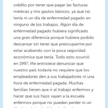
crédito por tener que pagar las facturas
médicas y mis gastos básicos, ya que no
tenía ni un día de enfermedad pagado en
ninguno de los trabajos. Algún día de
enfermedad pagado hubiera significado
una
gran
diferencia porque hubiera podido
descansar sin tener que preocuparme por
estar acabando con la poca seguridad
económica que tenía. Todo esto ocurrió
en 1997. Me entristece denunciar que
nuestro país todavía no requiere que los
empleadores den a sus trabajadores ni una
hora
de enfermedad pagada. Muchas
familias tienen que ir al trabajo enfermos y
hacer que sus hijos vayan a la escuela
enfermos porque no pueden perder ni un