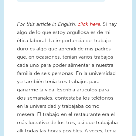
For this article in English,
click here
.
Si hay
algo de lo que estoy orgullosa es de mi
ética laboral. La importancia del trabajo
duro es algo que aprendí de mis padres
que, en ocasiones, tenían varios trabajos
cada uno para poder alimentar a nuestra
familia de seis personas. En la universidad,
yo también tenía tres trabajos para
ganarme la vida. Escribía artículos para
dos semanales, contestaba los teléfonos
en la universidad y trabajaba como
mesera. El trabajo en el restaurante era el
más lucrativo de los tres, así que trabajaba
allí todas las horas posibles. A veces, tenía