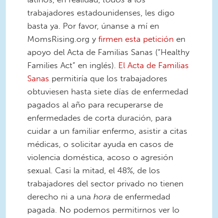
trabajadores estadounidenses, les digo
basta ya. Por favor, únanse a mí en
MomsRising.org y
firmen esta petición
en
apoyo del Acta de Familias Sanas (“Healthy
Families Act” en inglés).
El Acta de Familias
Sanas
permitiría que los trabajadores
obtuviesen hasta siete días de enfermedad
pagados al año para recuperarse de
enfermedades de corta duración, para
cuidar a un familiar enfermo, asistir a citas
médicas, o solicitar ayuda en casos de
violencia doméstica, acoso o agresión
sexual. Casi la mitad, el 48%, de los
trabajadores del sector privado no tienen
derecho ni a una
hora
de enfermedad
pagada. No podemos permitirnos ver lo