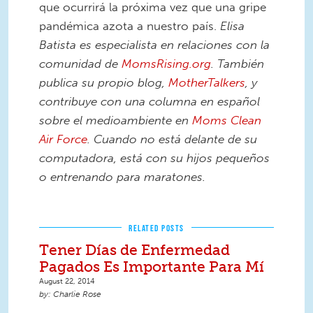
que ocurrirá la próxima vez que una gripe
pandémica azota a nuestro país.
Elisa
Batista es especialista en relaciones con la
comunidad de
MomsRising.org
. También
publica su propio blog,
MotherTalkers
, y
contribuye con una columna en español
sobre el medioambiente en
Moms Clean
Air Force
. Cuando no está delante de su
computadora, está con su hijos pequeños
o entrenando para maratones.
RELATED POSTS
Tener Días de Enfermedad
Pagados Es Importante Para Mí
August 22, 2014
Charlie Rose