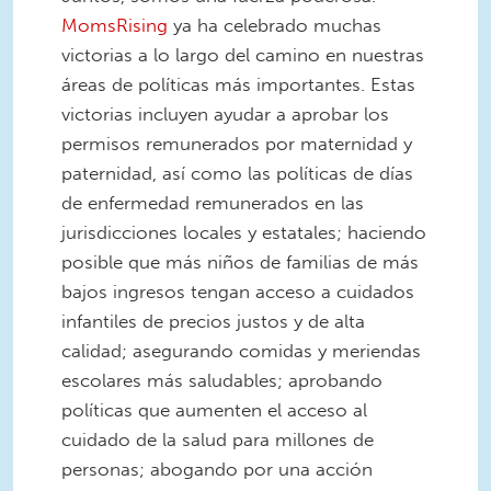
MomsRising
ya ha celebrado muchas
victorias a lo largo del camino en nuestras
áreas de políticas más importantes. Estas
victorias incluyen ayudar a aprobar los
permisos remunerados por maternidad y
paternidad, así como las políticas de días
de enfermedad remunerados en las
jurisdicciones locales y estatales; haciendo
posible que más niños de familias de más
bajos ingresos tengan acceso a cuidados
infantiles de precios justos y de alta
calidad; asegurando comidas y meriendas
escolares más saludables; aprobando
políticas que aumenten el acceso al
cuidado de la salud para millones de
personas; abogando por una acción