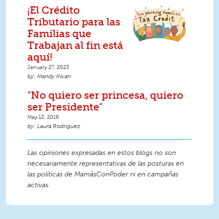
¡El Crédito
Tributario para las
Familias que
Trabajan al fin está
aquí!
January 27, 2023
Mandy Kwan
"No quiero ser princesa, quiero
ser Presidente"
May 12, 2016
Laura Rodriguez
Las opiniones expresadas en estos blogs no son
necesariamente representativas de las posturas en
las políticas de MamásConPoder ni en campañas
activas.