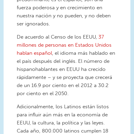
fuerza poderosa y en crecimiento en
nuestra nación y no pueden, y no deben
ser ignorados.
De acuerdo al Censo de los EEUU,
37
millones de personas en Estados Unidos
hablan español
, el idioma más hablado en
el país después del inglés. El número de
hispanohablantes en EEUU ha crecido
rápidamente – y se proyecta que crecerá
de un 16.9 por ciento en el 2012 a 30.2
por ciento en el 2050.
Adicionalmente, los Latinos están listos
para influir aún más en la economía de
EEUU, la cultura, la política y las leyes.
Cada año, 800.000 latinos cumplen 18