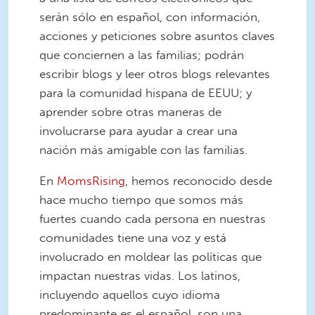
serán sólo en español, con información,
acciones y peticiones sobre asuntos claves
que conciernen a las familias; podrán
escribir blogs y leer otros blogs relevantes
para la comunidad hispana de EEUU; y
aprender sobre otras maneras de
involucrarse para ayudar a crear una
nación más amigable con las familias.
En
MomsRising
, hemos reconocido desde
hace mucho tiempo que somos más
fuertes cuando cada persona en nuestras
comunidades tiene una voz y está
involucrado en moldear las políticas que
impactan nuestras vidas. Los latinos,
incluyendo aquellos cuyo idioma
predominante es el español, son una