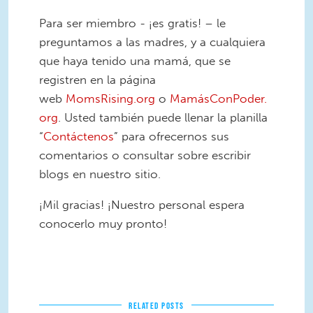
Para ser miembro - ¡es gratis! – le
preguntamos a las madres, y a cualquiera
que haya tenido una mamá, que se
registren en la página
web
MomsRising.org
o
MamásConPoder.
org
. Usted también puede llenar la planilla
“
Contáctenos
” para ofrecernos sus
comentarios o consultar sobre escribir
blogs en nuestro sitio.
¡Mil gracias! ¡Nuestro personal espera
conocerlo muy pronto!
RELATED POSTS