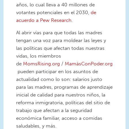
años, lo cual lleva a 40 millones de
votantes potenciales en el 2030,
de
acuerdo a Pew Research
.
Al abrir vías para que todas las madres
tengan una voz para moldear las leyes y
las políticas que afectan todas nuestras
vidas, los miembros
de
MomsRising.org
/
MamásConPoder.org
pueden participar en los asuntos de
actualidad como lo son: salarios justo
para las madres, programas de aprendizaje
inicial de calidad para nuestros niños, la
reforma inmigratoria, políticas del sitio de
trabajo que afectan a la seguridad
económica familiar, acceso a comidas
saludables, y más.