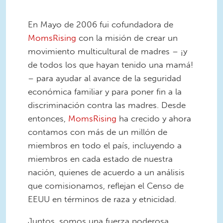
En Mayo de 2006 fui cofundadora de
MomsRising
con la misión de crear un
movimiento multicultural de madres – ¡y
de todos los que hayan tenido una mamá!
– para ayudar al avance de la seguridad
económica familiar y para poner fin a la
discriminación contra las madres. Desde
entonces,
MomsRising
ha crecido y ahora
contamos con más de un millón de
miembros en todo el país, incluyendo a
miembros en cada estado de nuestra
nación, quienes de acuerdo a un análisis
que comisionamos, reflejan el Censo de
EEUU en términos de raza y etnicidad.
Juntos, somos una fuerza poderosa.