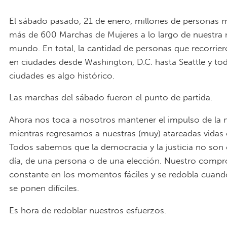
El sábado pasado, 21 de enero, millones de personas 
más de 600 Marchas de Mujeres a lo largo de nuestra 
mundo. En total, la cantidad de personas que recorriero
en ciudades desde Washington, D.C. hasta Seattle y to
ciudades es algo histórico.
Las marchas del sábado fueron el punto de partida.
Ahora nos toca a nosotros mantener el impulso de la
mientras regresamos a nuestras (muy) atareadas vidas 
Todos sabemos que la democracia y la justicia no son
día, de una persona o de una elección. Nuestro comp
constante en los momentos fáciles y se redobla cuand
se ponen difíciles.
Es hora de redoblar nuestros esfuerzos.