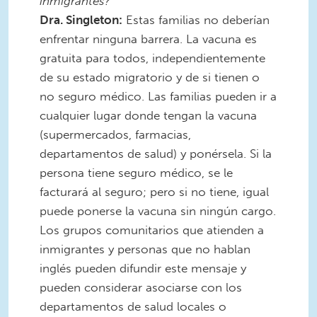
inmigrantes?
Dra. Singleton:
Estas familias no deberían
enfrentar ninguna barrera. La vacuna es
gratuita para todos, independientemente
de su estado migratorio y de si tienen o
no seguro médico. Las familias pueden ir a
cualquier lugar donde tengan la vacuna
(supermercados, farmacias,
departamentos de salud) y ponérsela. Si la
persona tiene seguro médico, se le
facturará al seguro; pero si no tiene, igual
puede ponerse la vacuna sin ningún cargo.
Los grupos comunitarios que atienden a
inmigrantes y personas que no hablan
inglés pueden difundir este mensaje y
pueden considerar asociarse con los
departamentos de salud locales o