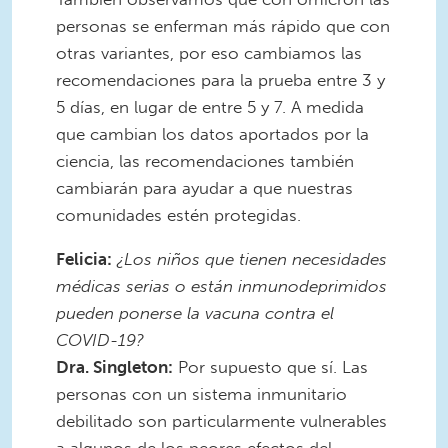
personas se enferman más rápido que con
otras variantes, por eso cambiamos las
recomendaciones para la prueba entre 3 y
5 días, en lugar de entre 5 y 7. A medida
que cambian los datos aportados por la
ciencia, las recomendaciones también
cambiarán para ayudar a que nuestras
comunidades estén protegidas.
Felicia:
¿Los niños que tienen necesidades
médicas serias o están inmunodeprimidos
pueden ponerse la vacuna contra el
COVID-19?
Dra. Singleton:
Por supuesto que sí. Las
personas con un sistema inmunitario
debilitado son particularmente vulnerables
a algunos de los peores efectos del