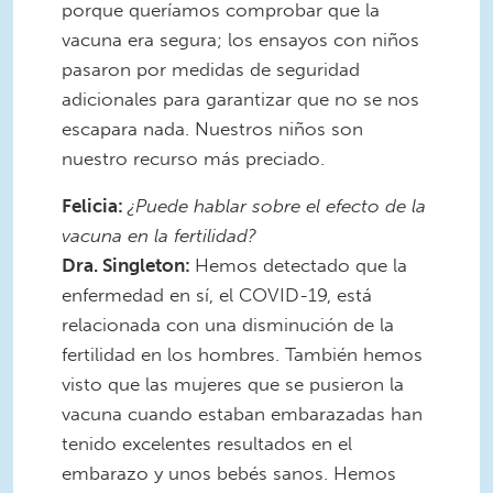
porque queríamos comprobar que la
vacuna era segura; los ensayos con niños
pasaron por medidas de seguridad
adicionales para garantizar que no se nos
escapara nada. Nuestros niños son
nuestro recurso más preciado.
Felicia:
¿Puede hablar sobre el efecto de la
vacuna en la fertilidad?
Dra. Singleton:
Hemos detectado que la
enfermedad en sí, el COVID-19, está
relacionada con una disminución de la
fertilidad en los hombres. También hemos
visto que las mujeres que se pusieron la
vacuna cuando estaban embarazadas han
tenido excelentes resultados en el
embarazo y unos bebés sanos. Hemos