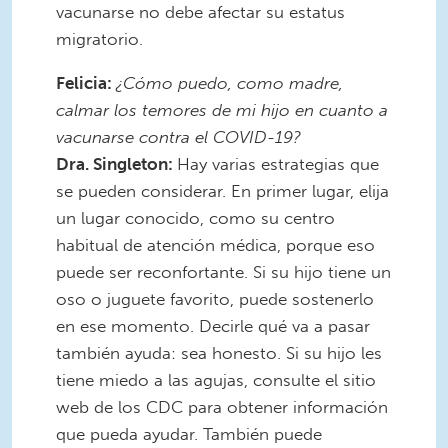
vacunarse no debe afectar su estatus
migratorio.
Felicia:
¿Cómo puedo, como madre,
calmar los temores de mi hijo en cuanto a
vacunarse contra el COVID-19?
Dra. Singleton:
Hay varias estrategias que
se pueden considerar. En primer lugar, elija
un lugar conocido, como su centro
habitual de atención médica, porque eso
puede ser reconfortante. Si su hijo tiene un
oso o juguete favorito, puede sostenerlo
en ese momento. Decirle qué va a pasar
también ayuda: sea honesto. Si su hijo les
tiene miedo a las agujas, consulte el sitio
web de los CDC para obtener información
que pueda ayudar. También puede