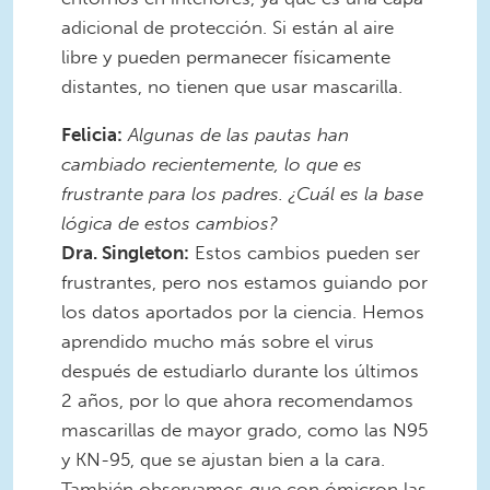
adicional de protección. Si están al aire
libre y pueden permanecer físicamente
distantes, no tienen que usar mascarilla.
Felicia:
Algunas de las pautas han
cambiado recientemente, lo que es
frustrante para los padres. ¿Cuál es la base
lógica de estos cambios?
Dra. Singleton:
Estos cambios pueden ser
frustrantes, pero nos estamos guiando por
los datos aportados por la ciencia. Hemos
aprendido mucho más sobre el virus
después de estudiarlo durante los últimos
2 años, por lo que ahora recomendamos
mascarillas de mayor grado, como las N95
y KN-95, que se ajustan bien a la cara.
También observamos que con ómicron las