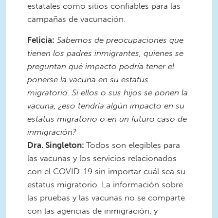
estatales como sitios confiables para las
campañas de vacunación.
Felicia:
Sabemos de preocupaciones que
tienen los padres inmigrantes, quienes se
preguntan qué impacto podría tener el
ponerse la vacuna en su estatus
migratorio. Si ellos o sus hijos se ponen la
vacuna, ¿eso tendría algún impacto en su
estatus migratorio o en un futuro caso de
inmigración?
Dra. Singleton:
Todos son elegibles para
las vacunas y los servicios relacionados
con el COVID-19 sin importar cuál sea su
estatus migratorio. La información sobre
las pruebas y las vacunas no se comparte
con las agencias de inmigración, y