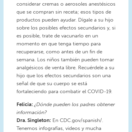
considerar cremas o aerosoles anestésicos
que se compran sin receta; esos tipos de
productos pueden ayudar. Dígale a su hijo
sobre los posibles efectos secundarios y, si
es posible, trate de vacunarlo en un
momento en que tenga tiempo para
recuperarse, como antes de un fin de
semana. Los niños también pueden tomar
analgésicos de venta libre. Recuérdele a su
hijo que los efectos secundarios son una
señal de que su cuerpo se está
fortaleciendo para combatir el COVID-19.
Felicia:
¿Dónde pueden los padres obtener
información?
Dra. Singleton:
En CDC.gov/spanish/.
Tenemos infografías, videos y mucha