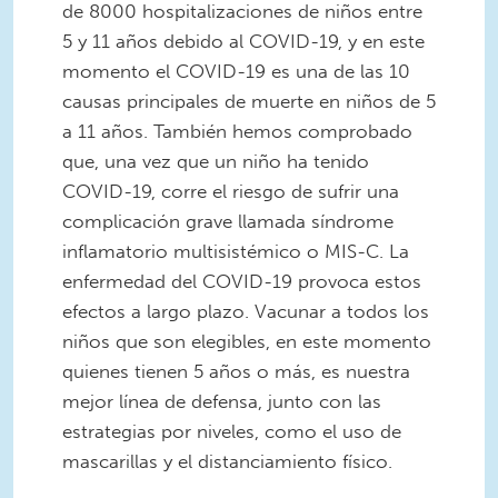
de 8000 hospitalizaciones de niños entre
5 y 11 años debido al COVID-19, y en este
momento el COVID-19 es una de las 10
causas principales de muerte en niños de 5
a 11 años. También hemos comprobado
que, una vez que un niño ha tenido
COVID-19, corre el riesgo de sufrir una
complicación grave llamada síndrome
inflamatorio multisistémico o MIS-C. La
enfermedad del COVID-19 provoca estos
efectos a largo plazo. Vacunar a todos los
niños que son elegibles, en este momento
quienes tienen 5 años o más, es nuestra
mejor línea de defensa, junto con las
estrategias por niveles, como el uso de
mascarillas y el distanciamiento físico.