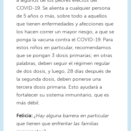
COVID-19. Se alienta a cualquier persona
de 5 años o más, sobre todo a aquellos
que tienen enfermedades y afecciones que
los hacen correr un mayor riesgo, a que se
ponga la vacuna contra el COVID-19. Para
estos niños en particular, recomendamos
que se pongan 3 dosis primarias; en otras
palabras, deben seguir el régimen regular
de dos dosis, y luego, 28 días después de
la segunda dosis, deben ponerse una
tercera dosis primaria. Esto ayudará a
fortalecer su sistema inmunitario, que es
más débil.
Felicia:
¿Hay alguna barrera en particular
que tienen que enfrentar las familias