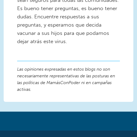
Es bueno tener preguntas, es bueno tener
dudas. Encuentre respuestas a sus
preguntas, y esperamos que decida
vacunar a sus hijos para que podamos
dejar atrás este virus.
Las opiniones expresadas en estos blogs no son
necesariamente representativas de las posturas en
las políticas de MamásConPoder ni en campañas
activas.