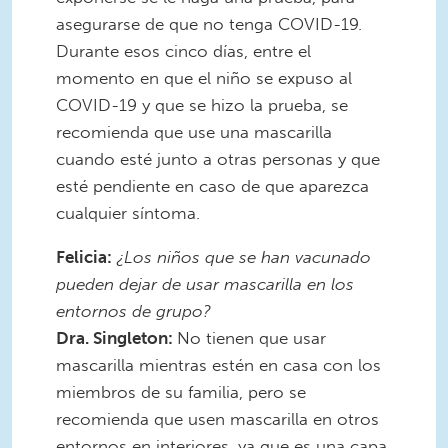
asegurarse de que no tenga COVID-19.
Durante esos cinco días, entre el
momento en que el niño se expuso al
COVID-19 y que se hizo la prueba, se
recomienda que use una mascarilla
cuando esté junto a otras personas y que
esté pendiente en caso de que aparezca
cualquier síntoma.
Felicia:
¿Los niños que se han vacunado
pueden dejar de usar mascarilla en los
entornos de grupo?
Dra. Singleton:
No tienen que usar
mascarilla mientras estén en casa con los
miembros de su familia, pero se
recomienda que usen mascarilla en otros
entornos en interiores, ya que es una capa