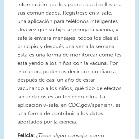
información que los padres pueden llevar a
sus comunidades. Regístrese en v-safe,
una aplicación para teléfonos inteligentes.
Una vez que su hijo se ponga la vacuna, v-
safe le enviará mensajes, todos los días al
principio y después una vez a la semana.
Esta es una forma de monitorear cómo les
está yendo a los niños con la vacuna. Por
eso ahora podemos decir con confianza,
después de casi un año de estar
vacunando a los niños, qué tipo de efectos
secundarios están teniendo ellos. La
aplicación v-safe, en CDC.gov/spanish/, es
una forma de contribuir a los datos
aportados por la ciencia.
Felicia:
¿Tiene algún consejo, como