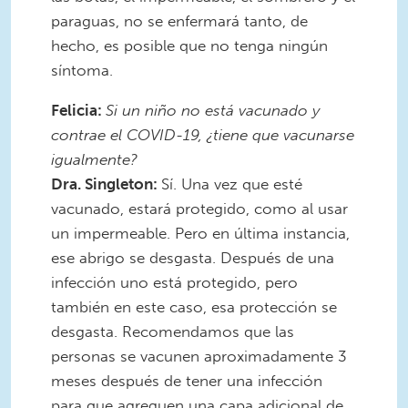
paraguas, no se enfermará tanto, de
hecho, es posible que no tenga ningún
síntoma.
Felicia:
Si un niño no está vacunado y
contrae el COVID-19, ¿tiene que vacunarse
igualmente?
Dra. Singleton:
Sí. Una vez que esté
vacunado, estará protegido, como al usar
un impermeable. Pero en última instancia,
ese abrigo se desgasta. Después de una
infección uno está protegido, pero
también en este caso, esa protección se
desgasta. Recomendamos que las
personas se vacunen aproximadamente 3
meses después de tener una infección
para que agreguen una capa adicional de