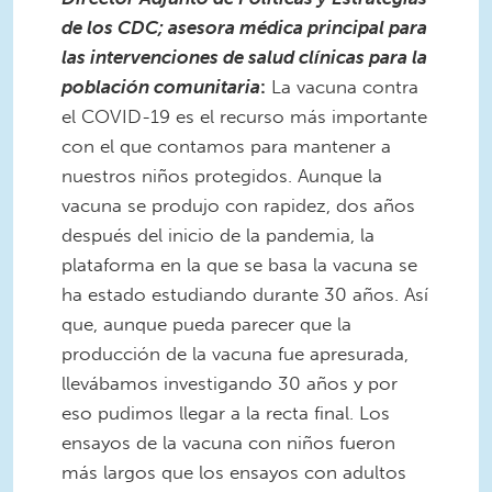
de los CDC; asesora médica principal para
las intervenciones de salud clínicas para la
población comunitaria
:
La vacuna contra
el COVID-19 es el recurso más importante
con el que contamos para mantener a
nuestros niños protegidos. Aunque la
vacuna se produjo con rapidez, dos años
después del inicio de la pandemia, la
plataforma en la que se basa la vacuna se
ha estado estudiando durante 30 años. Así
que, aunque pueda parecer que la
producción de la vacuna fue apresurada,
llevábamos investigando 30 años y por
eso pudimos llegar a la recta final. Los
ensayos de la vacuna con niños fueron
más largos que los ensayos con adultos