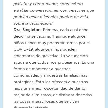
pediatra y como madre, sobre cómo
entablar conversaciones con personas que
podrían tener diferentes puntos de vista
sobre la vacunación?
Dra. Singleton:
Primero, cada cual debe
decidir si se vacuna. Y aunque algunos
niños tienen muy pocos síntomas por el
COVID-19, algunos niños pueden
enfermarse de gravedad. La vacunación
ayuda a que todos nos protejamos. Es una
forma de mantener a nuestras
comunidades y a nuestras familias más
protegidas. Esto les ofrecerá a nuestros
hijos una mejor oportunidad de dar lo
mejor de sí mismos, de disfrutar de todas
las cosas maravillosas que se viven
durante la infancia.