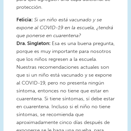
protección.
Felicia:
Si un niño está vacunado y se
expone al COVID-19 en la escuela, ¿tendrá
que ponerse en cuarentena?
Dra. Singleton:
Esa es una buena pregunta,
porque es muy importante para nosotros
que los niños regresen a la escuela.
Nuestras recomendaciones actuales son
que si un niño está vacunado y se expone
al COVID-19, pero no presenta ningún
síntoma, entonces no tiene que estar en
cuarentena. Si tiene síntomas, sí debe estar
en cuarentena. Incluso si el niño no tiene
síntomas, se recomienda que
aproximadamente cinco días después de
exponerse se le haga una prueba, para