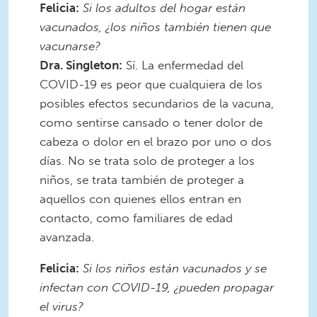
Felicia:
Si los adultos del hogar están
vacunados, ¿los niños también tienen que
vacunarse?
Dra. Singleton:
Sí. La enfermedad del
COVID-19 es peor que cualquiera de los
posibles efectos secundarios de la vacuna,
como sentirse cansado o tener dolor de
cabeza o dolor en el brazo por uno o dos
días. No se trata solo de proteger a los
niños, se trata también de proteger a
aquellos con quienes ellos entran en
contacto, como familiares de edad
avanzada.
Felicia:
Si los niños están vacunados y se
infectan con COVID-19, ¿pueden propagar
el virus?