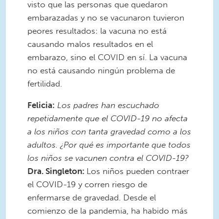
visto que las personas que quedaron
embarazadas y no se vacunaron tuvieron
peores resultados: la vacuna no está
causando malos resultados en el
embarazo, sino el COVID en sí. La vacuna
no está causando ningún problema de
fertilidad.
Felicia:
Los padres han escuchado
repetidamente que el COVID-19 no afecta
a los niños con tanta gravedad como a los
adultos. ¿Por qué es importante que todos
los niños se vacunen contra el COVID-19?
Dra. Singleton:
Los niños pueden contraer
el COVID-19 y corren riesgo de
enfermarse de gravedad. Desde el
comienzo de la pandemia, ha habido más