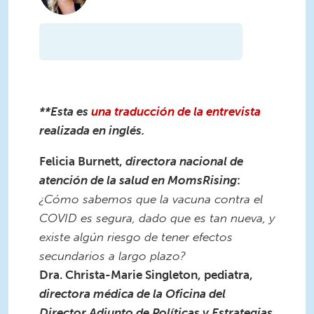
**Esta es
una traducción de la entrevista
realizada en inglés.
Felicia Burnett,
directora nacional de
atención de la salud en MomsRising
:
¿Cómo sabemos que la vacuna contra el
COVID es segura, dado que es tan nueva, y
existe algún riesgo de tener efectos
secundarios a largo plazo?
Dra. Christa-Marie Singleton, pediatra,
directora médica de la Oficina del
Director Adjunto de Políticas y Estrategias