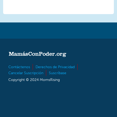
Contáctenos
Derechos de Privacidad
Cancelar Suscripción
Suscríbase
Copyright © 2024 MomsRising