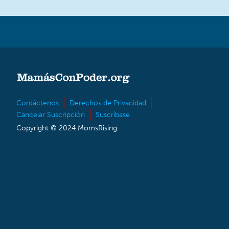
Contáctenos
Derechos de Privacidad
Cancelar Suscripción
Suscríbase
Copyright © 2024 MomsRising