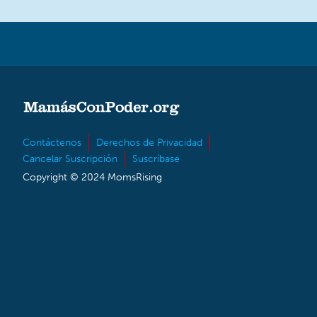
Contáctenos
Derechos de Privacidad
Cancelar Suscripción
Suscríbase
Copyright © 2024 MomsRising