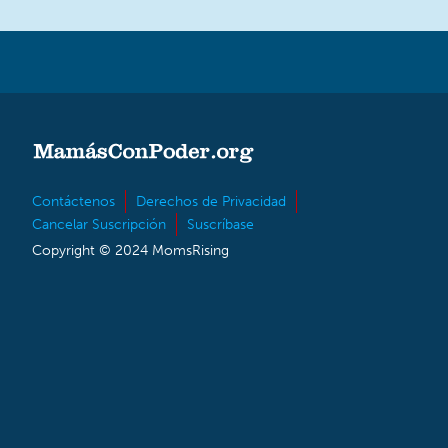
Contáctenos
Derechos de Privacidad
Cancelar Suscripción
Suscríbase
Copyright © 2024 MomsRising