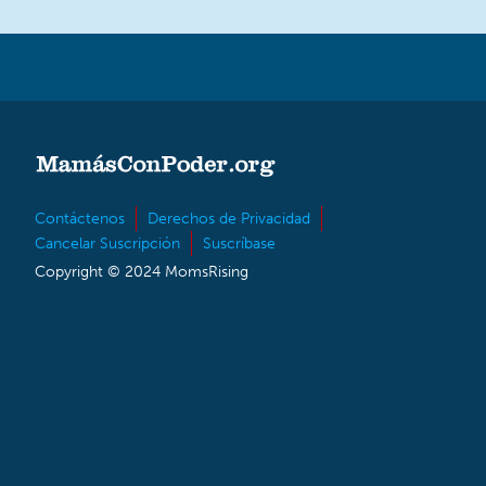
Contáctenos
Derechos de Privacidad
Cancelar Suscripción
Suscríbase
Copyright © 2024 MomsRising