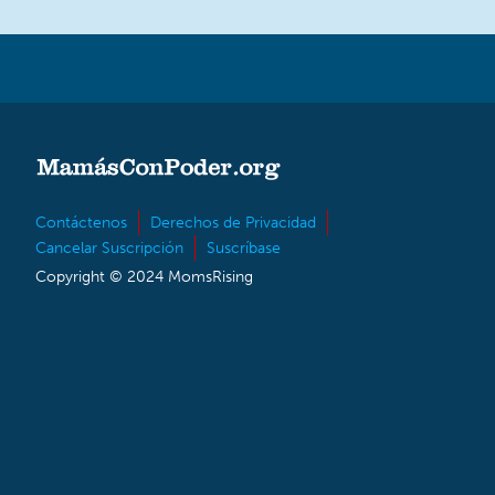
Contáctenos
Derechos de Privacidad
Cancelar Suscripción
Suscríbase
Copyright © 2024 MomsRising