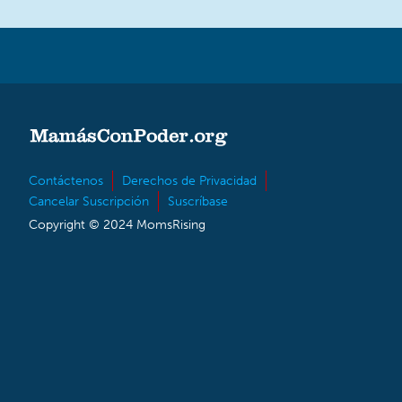
Contáctenos
Derechos de Privacidad
Cancelar Suscripción
Suscríbase
Copyright © 2024 MomsRising