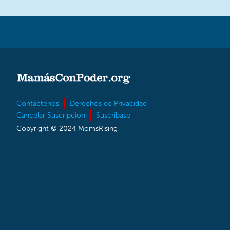
Contáctenos
Derechos de Privacidad
Cancelar Suscripción
Suscríbase
Copyright © 2024 MomsRising