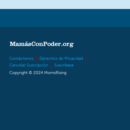
Contáctenos
Derechos de Privacidad
Cancelar Suscripción
Suscríbase
Copyright © 2024 MomsRising