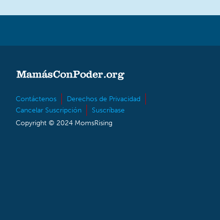
Contáctenos
Derechos de Privacidad
Cancelar Suscripción
Suscríbase
Copyright © 2024 MomsRising