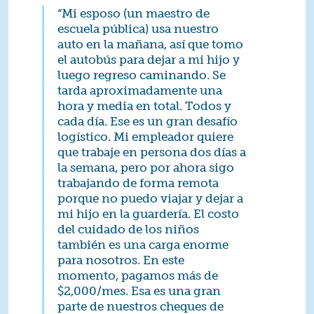
“Mi esposo (un maestro de
escuela pública) usa nuestro
auto en la mañana, así que tomo
el autobús para dejar a mi hijo y
luego regreso caminando. Se
tarda aproximadamente una
hora y media en total. Todos y
cada día. Ese es un gran desafío
logístico. Mi empleador quiere
que trabaje en persona dos días a
la semana, pero por ahora sigo
trabajando de forma remota
porque no puedo viajar y dejar a
mi hijo en la guardería. El costo
del cuidado de los niños
también es una carga enorme
para nosotros. En este
momento, pagamos más de
$2,000/mes. Esa es una gran
parte de nuestros cheques de