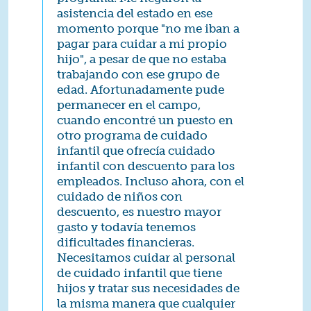
asistencia del estado en ese
momento porque "no me iban a
pagar para cuidar a mi propio
hijo", a pesar de que no estaba
trabajando con ese grupo de
edad. Afortunadamente pude
permanecer en el campo,
cuando encontré un puesto en
otro programa de cuidado
infantil que ofrecía cuidado
infantil con descuento para los
empleados. Incluso ahora, con el
cuidado de niños con
descuento, es nuestro mayor
gasto y todavía tenemos
dificultades financieras.
Necesitamos cuidar al personal
de cuidado infantil que tiene
hijos y tratar sus necesidades de
la misma manera que cualquier