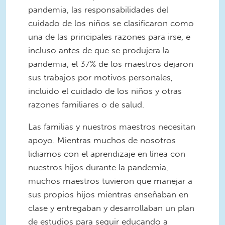
pandemia, las responsabilidades del
cuidado de los niños se clasificaron como
una de las principales razones para irse, e
incluso antes de que se produjera la
pandemia, el 37% de los maestros dejaron
sus trabajos por motivos personales,
incluido el cuidado de los niños y otras
razones familiares o de salud.
Las familias y nuestros maestros necesitan
apoyo. Mientras muchos de nosotros
lidiamos con el aprendizaje en línea con
nuestros hijos durante la pandemia,
muchos maestros tuvieron que manejar a
sus propios hijos mientras enseñaban en
clase y entregaban y desarrollaban un plan
de estudios para seguir educando a