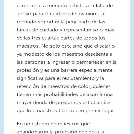
economía, a menudo debido a la falta de
apoyo para el cuidado de los niños, a
menudo soportan la peor parte de las
tareas de cuidado y representan solo más
de las tres cuartas partes de todos los
maestros. No solo eso, sino que el salario
ya modesto de los maestros desalienta a
las personas a ingresar o permanecer en la
profesión y es una barrera especialmente
significativa para el reclutamiento y la
retención de maestros de color, quienes
tienen más probabilidades de asumir una
mayor deuda de préstamos estudiantiles
que los maestros blancos en primer lugar.
En un estudio de maestros que
abandonaron la profesión debido a la