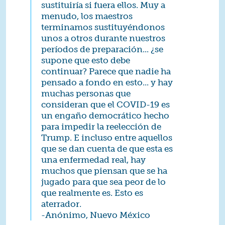
sustituiría si fuera ellos. Muy a
menudo, los maestros
terminamos sustituyéndonos
unos a otros durante nuestros
períodos de preparación... ¿se
supone que esto debe
continuar? Parece que nadie ha
pensado a fondo en esto... y hay
muchas personas que
consideran que el COVID-19 es
un engaño democrático hecho
para impedir la reelección de
Trump. E incluso entre aquellos
que se dan cuenta de que esta es
una enfermedad real, hay
muchos que piensan que se ha
jugado para que sea peor de lo
que realmente es. Esto es
aterrador.
-Anónimo, Nuevo México