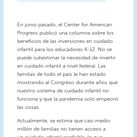
​​En junio pasado, el Center for American
Progress publicó una columna sobre los
beneficios de las inversiones en cuidado
infantil para los educadores K-12. No se
puede subestimar la necesidad de invertir
en cuidado infantil a nivel federal. Las
familias de todo el país le han estado
mostrando al Congreso durante años que
nuestro sistema de cuidado infantil no
funciona y que la pandemia solo empeoró
las cosas.
Actualmente, se estima que casi medio
millón de familias no tienen acceso a
un cuidado infantil confiable, lo que