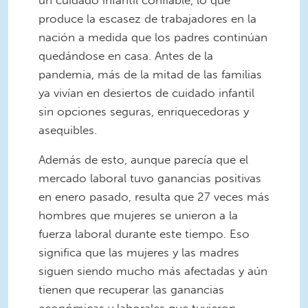
produce la escasez de trabajadores en la
nación a medida que los padres continúan
quedándose en casa. Antes de la
pandemia, más de la mitad de las familias
ya vivían en desiertos de cuidado infantil
sin opciones seguras, enriquecedoras y
asequibles.
Además de esto, aunque parecía que el
mercado laboral tuvo ganancias positivas
en enero pasado, resulta que 27 veces más
hombres que mujeres se unieron a la
fuerza laboral durante este tiempo. Eso
significa que las mujeres y las madres
siguen siendo mucho más afectadas y aún
tienen que recuperar las ganancias