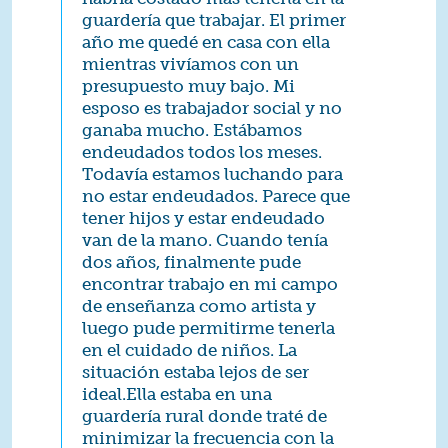
guardería que trabajar. El primer
año me quedé en casa con ella
mientras vivíamos con un
presupuesto muy bajo. Mi
esposo es trabajador social y no
ganaba mucho. Estábamos
endeudados todos los meses.
Todavía estamos luchando para
no estar endeudados. Parece que
tener hijos y estar endeudado
van de la mano. Cuando tenía
dos años, finalmente pude
encontrar trabajo en mi campo
de enseñanza como artista y
luego pude permitirme tenerla
en el cuidado de niños. La
situación estaba lejos de ser
ideal.Ella estaba en una
guardería rural donde traté de
minimizar la frecuencia con la