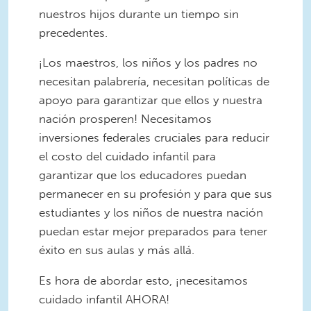
nuestros hijos durante un tiempo sin
precedentes.
¡Los maestros, los niños y los padres no
necesitan palabrería, necesitan políticas de
apoyo para garantizar que ellos y nuestra
nación prosperen! Necesitamos
inversiones federales cruciales para reducir
el costo del cuidado infantil para
garantizar que los educadores puedan
permanecer en su profesión y para que sus
estudiantes y los niños de nuestra nación
puedan estar mejor preparados para tener
éxito en sus aulas y más allá.
Es hora de abordar esto, ¡necesitamos
cuidado infantil AHORA!