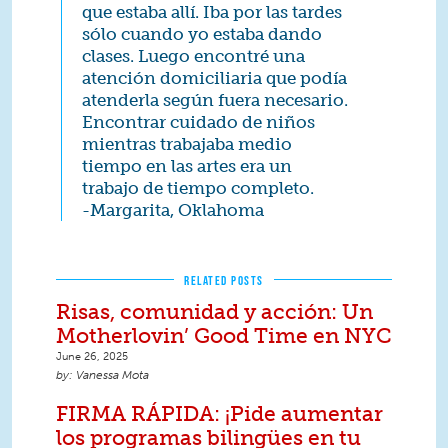
que estaba allí. Iba por las tardes
sólo cuando yo estaba dando
clases. Luego encontré una
atención domiciliaria que podía
atenderla según fuera necesario.
Encontrar cuidado de niños
mientras trabajaba medio
tiempo en las artes era un
trabajo de tiempo completo.
-Margarita, Oklahoma
RELATED POSTS
Risas, comunidad y acción: Un
Motherlovin’ Good Time en NYC
June 26, 2025
Vanessa Mota
FIRMA RÁPIDA: ¡Pide aumentar
los programas bilingües en tu