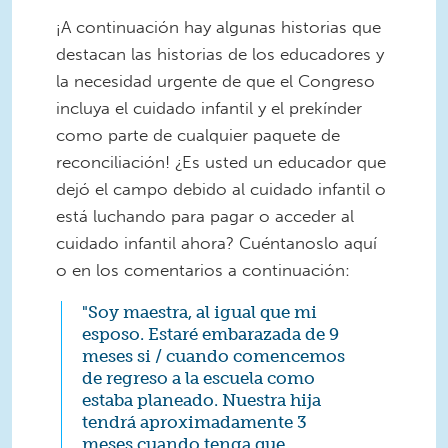
¡A continuación hay algunas historias que
destacan las historias de los educadores y
la necesidad urgente de que el Congreso
incluya el cuidado infantil y el prekínder
como parte de cualquier paquete de
reconciliación! ¿Es usted un educador que
dejó el campo debido al cuidado infantil o
está luchando para pagar o acceder al
cuidado infantil ahora? Cuéntanoslo aquí
o en los comentarios a continuación:
"Soy maestra, al igual que mi
esposo. Estaré embarazada de 9
meses si / cuando comencemos
de regreso a la escuela como
estaba planeado. Nuestra hija
tendrá aproximadamente 3
meses cuando tenga que