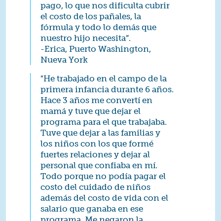
pago, lo que nos dificulta cubrir
el costo de los pañales, la
fórmula y todo lo demás que
nuestro hijo necesita”.
-Erica, Puerto Washington,
Nueva York
"He trabajado en el campo de la
primera infancia durante 6 años.
Hace 3 años me convertí en
mamá y tuve que dejar el
programa para el que trabajaba.
Tuve que dejar a las familias y
los niños con los que formé
fuertes relaciones y dejar al
personal que confiaba en mí.
Todo porque no podía pagar el
costo del cuidado de niños
además del costo de vida con el
salario que ganaba en ese
programa. Me negaron la