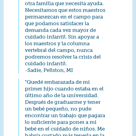
otra familia que necesita ayuda.
Necesitamos que estos maestros
permanezcan en el campo para
que podamos satisfacer la
demanda cada vez mayor de
cuidado infantil. Sin apoyar a
los maestros y la columna
vertebral del campo, nunca
podremos resolver la crisis del
cuidado infantil.
-Sadie, Pellston, MI
"Quedé embarazada de mi
primer hijo cuando estaba en el
último año de la universidad.
Después de graduarme y tener
un bebé pequeño, no pude
encontrar un trabajo que pagara
lo suficiente para poner a mi
bebé en el cuidado de niños. Me
habría costado más tenerla en la