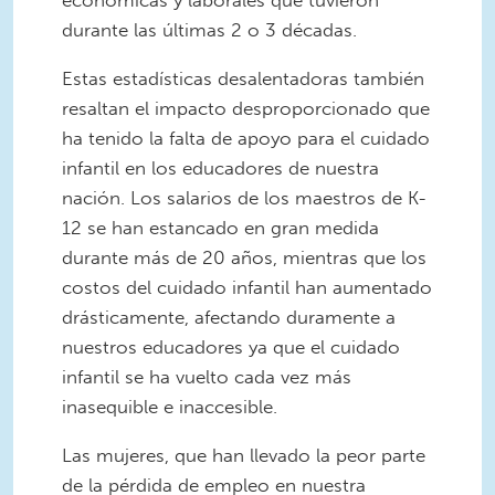
económicas y laborales que tuvieron
durante las últimas 2 o 3 décadas.
Estas estadísticas desalentadoras también
resaltan el impacto desproporcionado que
ha tenido la falta de apoyo para el cuidado
infantil en los educadores de nuestra
nación. Los salarios de los maestros de K-
12 se han estancado en gran medida
durante más de 20 años, mientras que los
costos del cuidado infantil han aumentado
drásticamente, afectando duramente a
nuestros educadores ya que el cuidado
infantil se ha vuelto cada vez más
inasequible e inaccesible.
Las mujeres, que han llevado la peor parte
de la pérdida de empleo en nuestra