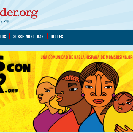
LOS
SOBRE NOSOTRAS
INGLÉS