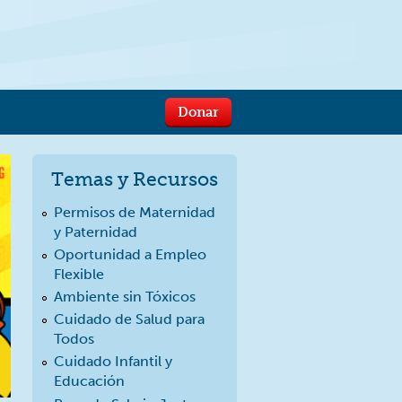
Donar
Temas y Recursos
Permisos de Maternidad
y Paternidad
Oportunidad a Empleo
Flexible
Ambiente sin Tóxicos
Cuidado de Salud para
Todos
Cuidado Infantil y
Educación