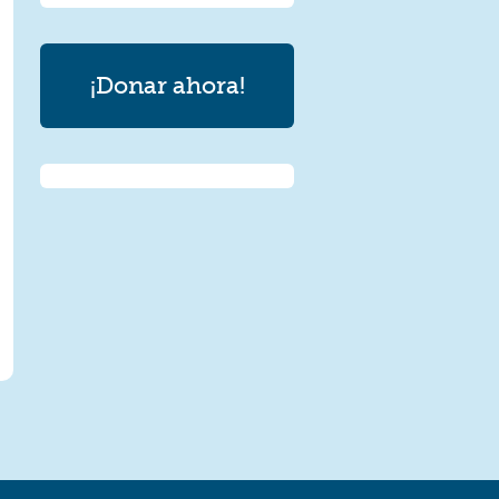
¡Donar ahora!