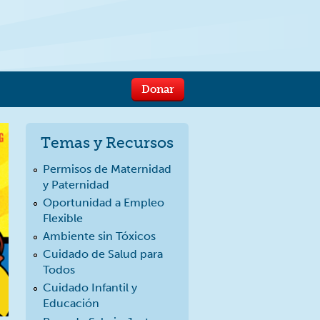
Donar
Temas y Recursos
Permisos de Maternidad
y Paternidad
Oportunidad a Empleo
Flexible
Ambiente sin Tóxicos
Cuidado de Salud para
Todos
Cuidado Infantil y
Educación