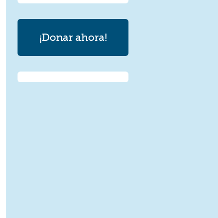
¡Donar ahora!