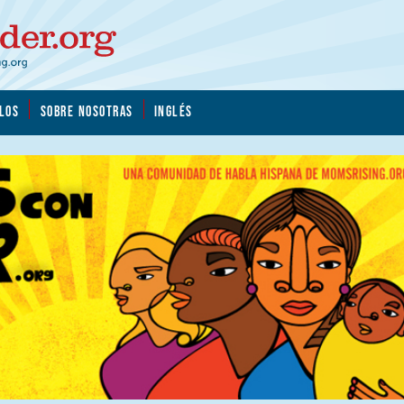
LOS
SOBRE NOSOTRAS
INGLÉS