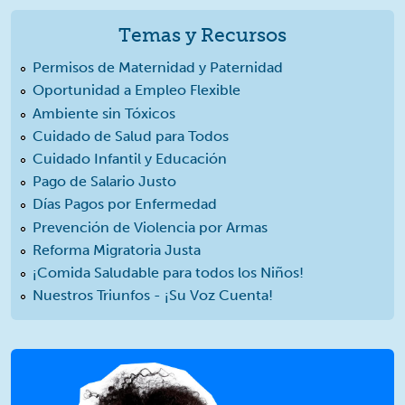
Temas y Recursos
Permisos de Maternidad y Paternidad
Oportunidad a Empleo Flexible
Ambiente sin Tóxicos
Cuidado de Salud para Todos
Cuidado Infantil y Educación
Pago de Salario Justo
Días Pagos por Enfermedad
Prevención de Violencia por Armas
Reforma Migratoria Justa
¡Comida Saludable para todos los Niños!
Nuestros Triunfos - ¡Su Voz Cuenta!