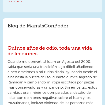
nosotras »
Blog de MamásConPoder
Quince años de odio, toda una vida
de lecciones
Cuando me convertí al Islam en Agosto del 2000,
sabía que sería una transición algo difícil añadiendo
cinco oraciones a mi rutina diaria, ayunando desde el
alba hasta la puesta del sol durante el mes sagrado de
Ramadán y cambiando mi ropa escotada por piezas
más conservadoras y un pañuelo. Sin embargo, estos
cambios eran mínimos comparados al desafío de
lidiar con opiniones negativas sobre el Islam y los
musulmanes, incluso viniendo de las personas más