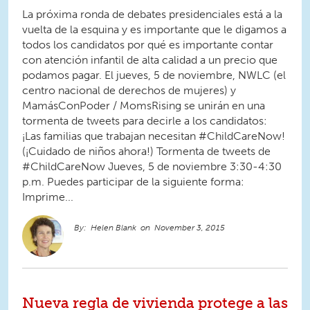
La próxima ronda de debates presidenciales está a la
vuelta de la esquina y es importante que le digamos a
todos los candidatos por qué es importante contar
con atención infantil de alta calidad a un precio que
podamos pagar. El jueves, 5 de noviembre, NWLC (el
centro nacional de derechos de mujeres) y
MamásConPoder / MomsRising se unirán en una
tormenta de tweets para decirle a los candidatos:
¡Las familias que trabajan necesitan #ChildCareNow!
(¡Cuidado de niños ahora!) Tormenta de tweets de
#ChildCareNow Jueves, 5 de noviembre 3:30-4:30
p.m. Puedes participar de la siguiente forma:
Imprime...
Helen Blank
November 3, 2015
Nueva regla de vivienda protege a las