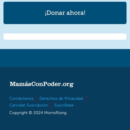
¡Donar ahora!
Contáctenos
Derechos de Privacidad
Cancelar Suscripción
Suscríbase
Copyright © 2024 MomsRising