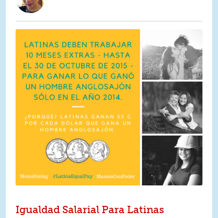
Igualdad Salarial Para Latinas