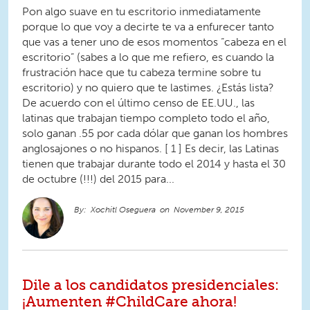
Pon algo suave en tu escritorio inmediatamente
porque lo que voy a decirte te va a enfurecer tanto
que vas a tener uno de esos momentos “cabeza en el
escritorio” (sabes a lo que me refiero, es cuando la
frustración hace que tu cabeza termine sobre tu
escritorio) y no quiero que te lastimes. ¿Estás lista?
De acuerdo con el último censo de EE.UU., las
latinas que trabajan tiempo completo todo el año,
solo ganan .55 por cada dólar que ganan los hombres
anglosajones o no hispanos. [ 1 ] Es decir, las Latinas
tienen que trabajar durante todo el 2014 y hasta el 30
de octubre (!!!) del 2015 para...
Xochitl Oseguera
November 9, 2015
Dile a los candidatos presidenciales:
¡Aumenten #ChildCare ahora!