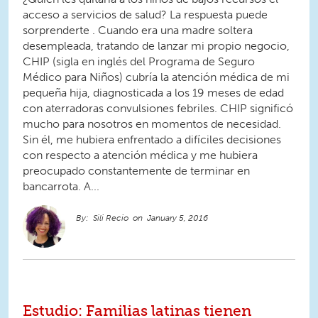
acceso a servicios de salud? La respuesta puede
sorprenderte . Cuando era una madre soltera
desempleada, tratando de lanzar mi propio negocio,
CHIP (sigla en inglés del Programa de Seguro
Médico para Niños) cubría la atención médica de mi
pequeña hija, diagnosticada a los 19 meses de edad
con aterradoras convulsiones febriles. CHIP significó
mucho para nosotros en momentos de necesidad.
Sin él, me hubiera enfrentado a difíciles decisiones
con respecto a atención médica y me hubiera
preocupado constantemente de terminar en
bancarrota. A...
Sili Recio
January 5, 2016
Estudio: Familias latinas tienen