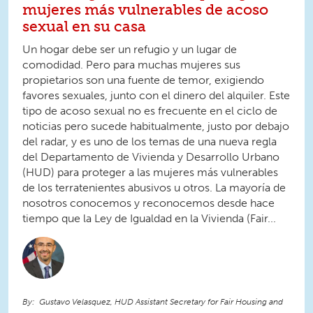
mujeres más vulnerables de acoso
sexual en su casa
Un hogar debe ser un refugio y un lugar de
comodidad. Pero para muchas mujeres sus
propietarios son una fuente de temor, exigiendo
favores sexuales, junto con el dinero del alquiler. Este
tipo de acoso sexual no es frecuente en el ciclo de
noticias pero sucede habitualmente, justo por debajo
del radar, y es uno de los temas de una nueva regla
del Departamento de Vivienda y Desarrollo Urbano
(HUD) para proteger a las mujeres más vulnerables
de los terratenientes abusivos u otros. La mayoría de
nosotros conocemos y reconocemos desde hace
tiempo que la Ley de Igualdad en la Vivienda (Fair...
Gustavo Velasquez, HUD Assistant Secretary for Fair Housing and