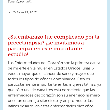
Equal Opportunity
October 22, 2015
¿Su embarazo fue complicado por la
preeclampsia? ¡Le invitamos a
participar en este importante
estudio!
Las Enfermedades del Corazón son la primera causa
de muerte en la mujer en Estados Unidos, unas 6
veces mayor que el cáncer de seno y mayor que
todos los tipos de cáncer combinados. Esto es
particularmente importante en las mujeres latinas, ya
que sólo una de cada tres está consciente que las
enfermedades del corazón son su enemigo número
uno -un enemigo silencioso, y en promedio, las
latinas desarrollan estas enfermedades diez años