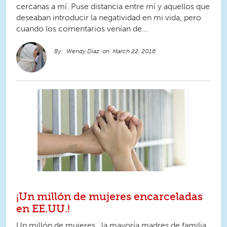
cercanas a mí. Puse distancia entre mí y aquellos que
deseaban introducir la negatividad en mi vida, pero
cuando los comentarios venían de...
Wendy Diaz
March 22, 2016
¡Un millón de mujeres encarceladas
en EE.UU.!
Un millón de mujeres , la mayoría madres de familia,