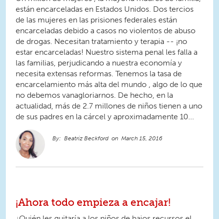
están encarceladas en Estados Unidos. Dos tercios
de las mujeres en las prisiones federales están
encarceladas debido a casos no violentos de abuso
de drogas. Necesitan tratamiento y terapia -- ¡no
estar encarceladas! Nuestro sistema penal les falla a
las familias, perjudicando a nuestra economía y
necesita extensas reformas. Tenemos la tasa de
encarcelamiento más alta del mundo , algo de lo que
no debemos vanagloriarnos. De hecho, en la
actualidad, más de 2.7 millones de niños tienen a uno
de sus padres en la cárcel y aproximadamente 10...
Beatriz Beckford
March 15, 2016
¡Ahora todo empieza a encajar!
¿Quién les quitaría a los niños de bajos recursos el