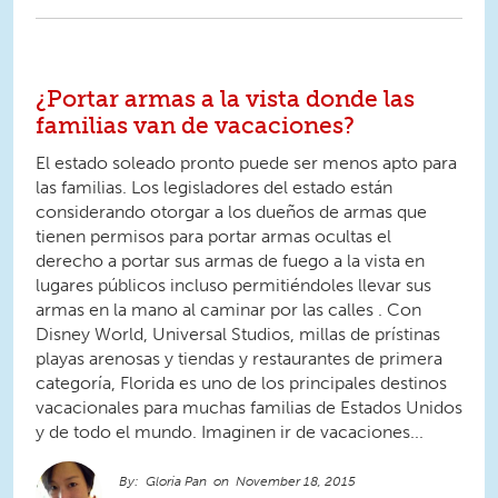
¿Portar armas a la vista donde las
familias van de vacaciones?
El estado soleado pronto puede ser menos apto para
las familias. Los legisladores del estado están
considerando otorgar a los dueños de armas que
tienen permisos para portar armas ocultas el
derecho a portar sus armas de fuego a la vista en
lugares públicos incluso permitiéndoles llevar sus
armas en la mano al caminar por las calles . Con
Disney World, Universal Studios, millas de prístinas
playas arenosas y tiendas y restaurantes de primera
categoría, Florida es uno de los principales destinos
vacacionales para muchas familias de Estados Unidos
y de todo el mundo. Imaginen ir de vacaciones...
Gloria Pan
November 18, 2015