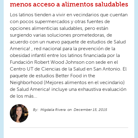
menos acceso a alimentos saludables
Los latinos tienden a vivir en vecindarios que cuentan
con pocos supermercados y otras fuentes de
opciones alimenticias saludables, pero están
surgiendo varias soluciones prometedoras, de
acuerdo con un nuevo paquete de estudios de Salud
America! , red nacional para la prevención de la
obesidad infantil entre los latinos financiada por la
Fundación Robert Wood Johnson con sede en el
Centro UT de Ciencias de la Salud en San Antonio. El
paquete de estudios Better Food in the
Neighborhood (Mejores alimentos en el vecindario)
de Salud America! incluye una exhaustiva evaluación
de los más...
Migdalia Rivera
December 15, 2015