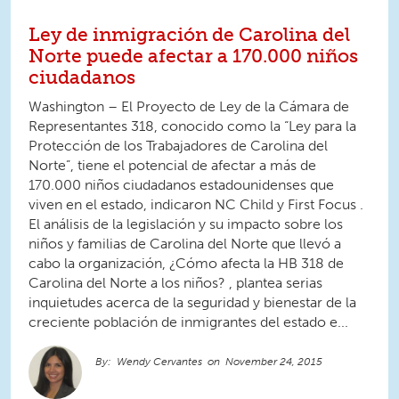
Ley de inmigración de Carolina del
Norte puede afectar a 170.000 niños
ciudadanos
Washington – El Proyecto de Ley de la Cámara de
Representantes 318, conocido como la “Ley para la
Protección de los Trabajadores de Carolina del
Norte”, tiene el potencial de afectar a más de
170.000 niños ciudadanos estadounidenses que
viven en el estado, indicaron NC Child y First Focus .
El análisis de la legislación y su impacto sobre los
niños y familias de Carolina del Norte que llevó a
cabo la organización, ¿Cómo afecta la HB 318 de
Carolina del Norte a los niños? , plantea serias
inquietudes acerca de la seguridad y bienestar de la
creciente población de inmigrantes del estado e...
Wendy Cervantes
November 24, 2015