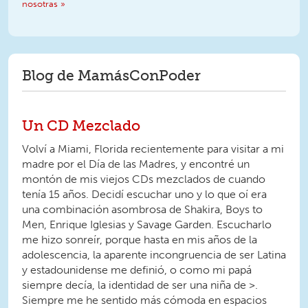
nosotras »
Blog de MamásConPoder
Un CD Mezclado
Volví a Miami, Florida recientemente para visitar a mi
madre por el Día de las Madres, y encontré un
montón de mis viejos CDs mezclados de cuando
tenía 15 años. Decidí escuchar uno y lo que oí era
una combinación asombrosa de Shakira, Boys to
Men, Enrique Iglesias y Savage Garden. Escucharlo
me hizo sonreír, porque hasta en mis años de la
adolescencia, la aparente incongruencia de ser Latina
y estadounidense me definió, o como mi papá
siempre decía, la identidad de ser una niña de >.
Siempre me he sentido más cómoda en espacios