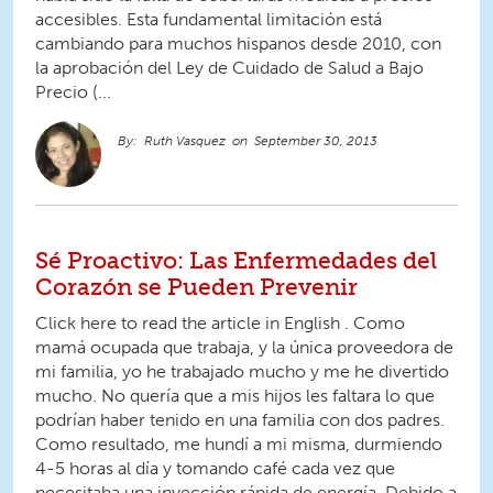
accesibles. Esta fundamental limitación está
cambiando para muchos hispanos desde 2010, con
la aprobación del Ley de Cuidado de Salud a Bajo
Precio (...
Ruth Vasquez
September 30, 2013
Sé Proactivo: Las Enfermedades del
Corazón se Pueden Prevenir
Click here to read the article in English . Como
mamá ocupada que trabaja, y la única proveedora de
mi familia, yo he trabajado mucho y me he divertido
mucho. No quería que a mis hijos les faltara lo que
podrían haber tenido en una familia con dos padres.
Como resultado, me hundí a mi misma, durmiendo
4-5 horas al día y tomando café cada vez que
necesitaba una inyección rápida de energía. Debido a