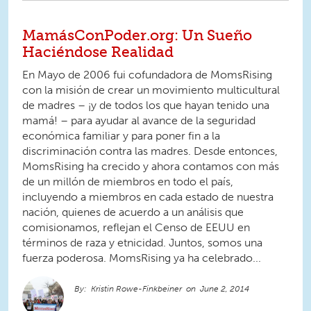
MamásConPoder.org: Un Sueño
Haciéndose Realidad
En Mayo de 2006 fui cofundadora de MomsRising
con la misión de crear un movimiento multicultural
de madres – ¡y de todos los que hayan tenido una
mamá! – para ayudar al avance de la seguridad
económica familiar y para poner fin a la
discriminación contra las madres. Desde entonces,
MomsRising ha crecido y ahora contamos con más
de un millón de miembros en todo el país,
incluyendo a miembros en cada estado de nuestra
nación, quienes de acuerdo a un análisis que
comisionamos, reflejan el Censo de EEUU en
términos de raza y etnicidad. Juntos, somos una
fuerza poderosa. MomsRising ya ha celebrado...
Kristin Rowe-Finkbeiner
June 2, 2014