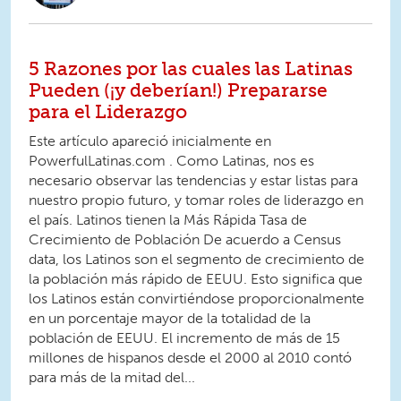
5 Razones por las cuales las Latinas
Pueden (¡y deberían!) Prepararse
para el Liderazgo
Este artículo apareció inicialmente en
PowerfulLatinas.com . Como Latinas, nos es
necesario observar las tendencias y estar listas para
nuestro propio futuro, y tomar roles de liderazgo en
el país. Latinos tienen la Más Rápida Tasa de
Crecimiento de Población De acuerdo a Census
data, los Latinos son el segmento de crecimiento de
la población más rápido de EEUU. Esto significa que
los Latinos están convirtiéndose proporcionalmente
en un porcentaje mayor de la totalidad de la
población de EEUU. El incremento de más de 15
millones de hispanos desde el 2000 al 2010 contó
para más de la mitad del...