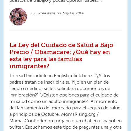
puestos de trabajo y pocas oportunidades;...
Rosa Anon
May 14, 2014
La Ley del Cuidado de Salud a Bajo
Precio / Obamacare: ¿Qué hay en
esta ley para las familias
inmigrantes?
To read this article in English, click here . "¿Si los
padres tratan de inscribir a su hijo en un plan de
seguro médico, se les solicitará documentos de
inmigración?" “¿Existen opciones para el cuidado de
mi salud como un adulto inmigrante?” Al momento
del lanzamiento del mercado para el seguro de salud
a principios de Octubre, MomsRising.org /
MamásConPoder.org organizó un chat en español en
twitter. Escuchamos este tipo de preguntas una y otra