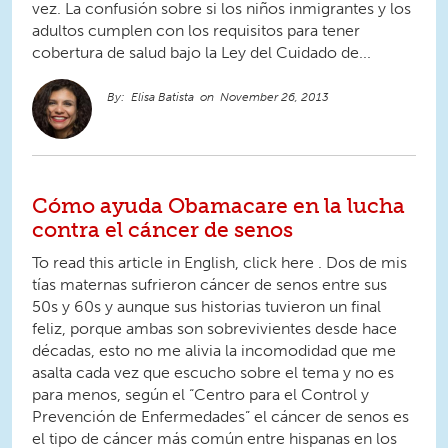
vez. La confusión sobre si los niños inmigrantes y los
adultos cumplen con los requisitos para tener
cobertura de salud bajo la Ley del Cuidado de...
Elisa Batista
November 26, 2013
Cómo ayuda Obamacare en la lucha
contra el cáncer de senos
To read this article in English, click here . Dos de mis
tías maternas sufrieron cáncer de senos entre sus
50s y 60s y aunque sus historias tuvieron un final
feliz, porque ambas son sobrevivientes desde hace
décadas, esto no me alivia la incomodidad que me
asalta cada vez que escucho sobre el tema y no es
para menos, según el “Centro para el Control y
Prevención de Enfermedades” el cáncer de senos es
el tipo de cáncer más común entre hispanas en los