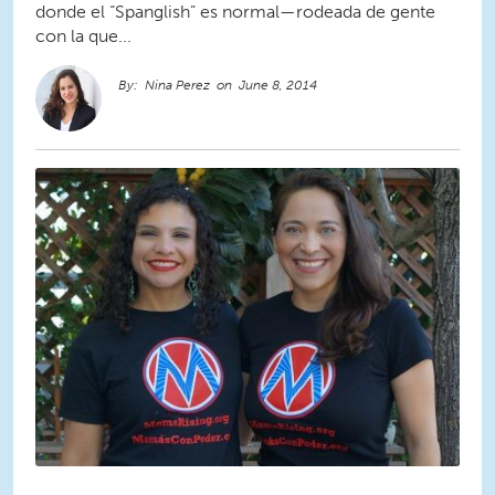
donde el “Spanglish” es normal—rodeada de gente
con la que...
Nina Perez
June 8, 2014