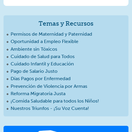
Temas y Recursos
Permisos de Maternidad y Paternidad
Oportunidad a Empleo Flexible
Ambiente sin Tóxicos
Cuidado de Salud para Todos
Cuidado Infantil y Educación
Pago de Salario Justo
Días Pagos por Enfermedad
Prevención de Violencia por Armas
Reforma Migratoria Justa
¡Comida Saludable para todos los Niños!
Nuestros Triunfos - ¡Su Voz Cuenta!