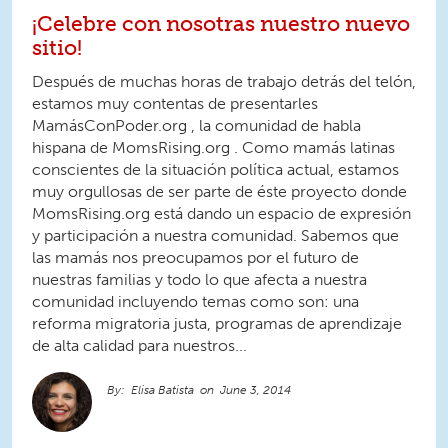
¡Celebre con nosotras nuestro nuevo
sitio!
Después de muchas horas de trabajo detrás del telón,
estamos muy contentas de presentarles
MamásConPoder.org , la comunidad de habla
hispana de MomsRising.org . Como mamás latinas
conscientes de la situación política actual, estamos
muy orgullosas de ser parte de éste proyecto donde
MomsRising.org está dando un espacio de expresión
y participación a nuestra comunidad. Sabemos que
las mamás nos preocupamos por el futuro de
nuestras familias y todo lo que afecta a nuestra
comunidad incluyendo temas como son: una
reforma migratoria justa, programas de aprendizaje
de alta calidad para nuestros...
Elisa Batista
June 3, 2014