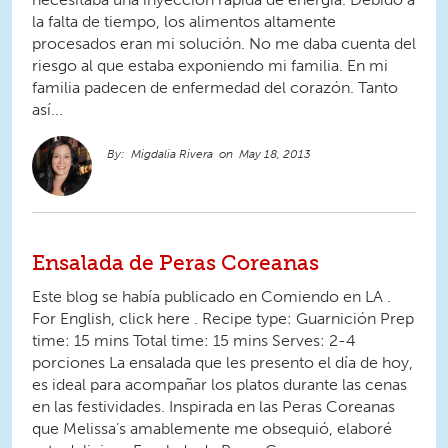
la falta de tiempo, los alimentos altamente
procesados eran mi solución. No me daba cuenta del
riesgo al que estaba exponiendo mi familia. En mi
familia padecen de enfermedad del corazón. Tanto
así...
Migdalia Rivera
May 18, 2013
Ensalada de Peras Coreanas
Este blog se había publicado en Comiendo en LA .
For English, click here . Recipe type: Guarnición Prep
time: 15 mins Total time: 15 mins Serves: 2-4
porciones La ensalada que les presento el día de hoy,
es ideal para acompañar los platos durante las cenas
en las festividades. Inspirada en las Peras Coreanas
que Melissa’s amablemente me obsequió, elaboré