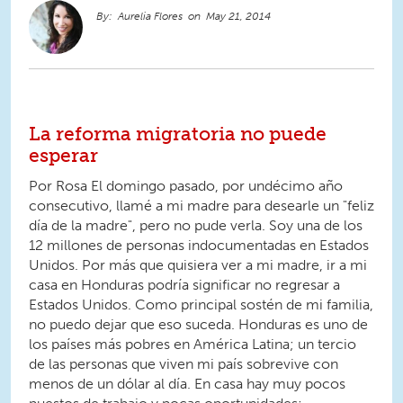
Aurelia Flores
May 21, 2014
La reforma migratoria no puede
esperar
Por Rosa El domingo pasado, por undécimo año
consecutivo, llamé a mi madre para desearle un "feliz
día de la madre", pero no pude verla. Soy una de los
12 millones de personas indocumentadas en Estados
Unidos. Por más que quisiera ver a mi madre, ir a mi
casa en Honduras podría significar no regresar a
Estados Unidos. Como principal sostén de mi familia,
no puedo dejar que eso suceda. Honduras es uno de
los países más pobres en América Latina; un tercio
de las personas que viven mi país sobrevive con
menos de un dólar al día. En casa hay muy pocos