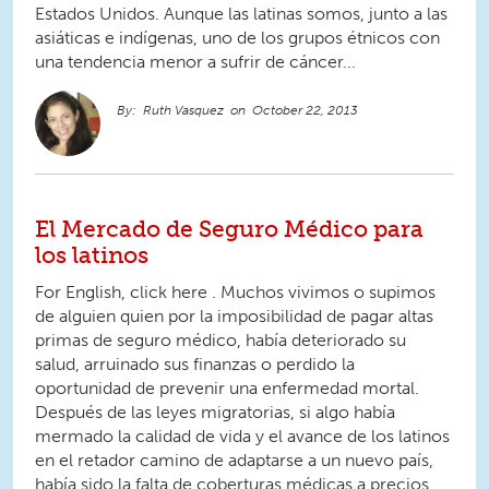
Estados Unidos. Aunque las latinas somos, junto a las
asiáticas e indígenas, uno de los grupos étnicos con
una tendencia menor a sufrir de cáncer...
Ruth Vasquez
October 22, 2013
El Mercado de Seguro Médico para
los latinos
For English, click here . Muchos vivimos o supimos
de alguien quien por la imposibilidad de pagar altas
primas de seguro médico, había deteriorado su
salud, arruinado sus finanzas o perdido la
oportunidad de prevenir una enfermedad mortal.
Después de las leyes migratorias, si algo había
mermado la calidad de vida y el avance de los latinos
en el retador camino de adaptarse a un nuevo país,
había sido la falta de coberturas médicas a precios